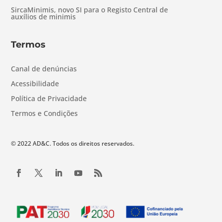
SircaMinimis, novo SI para o Registo Central de
auxílios de minimis
Termos
Canal de denúncias
Acessibilidade
Política de Privacidade
Termos e Condições
© 2022 AD&C. Todos os direitos reservados.