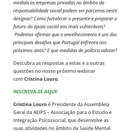
medida as empresas privadas no âmbito da
responsabilidade social podem ser parceiras neste
desígnio? Como fortalecer o presente e preparar o
futuro do apoio social aos mais vulneráveis?
Podemos afirmar que o envelhecimento é um dos
principais desafios que Portugal enfrenta nos
próximos anos? E que medidas de política adotar?
Descubra as respostas a estas e a outras
questões no nosso próximo webinar
com
Cristina Louro
.
INSCREVA-SE AQUI!
Cristina Louro
é Presidente da Assembleia
Geral da AEIPS – Associação para o Estudo e
Integração Psicossocial, que desenvolve as
suas atividades no âmbito da Saúde Mental.