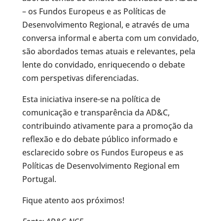
– os Fundos Europeus e as Políticas de
Desenvolvimento Regional, e através de uma
conversa informal e aberta com um convidado,
são abordados temas atuais e relevantes, pela
lente do convidado, enriquecendo o debate
com perspetivas diferenciadas.
Esta iniciativa insere-se na política de
comunicação e transparência da AD&C,
contribuindo ativamente para a promoção da
reflexão e do debate público informado e
esclarecido sobre os Fundos Europeus e as
Políticas de Desenvolvimento Regional em
Portugal.
Fique atento aos próximos!