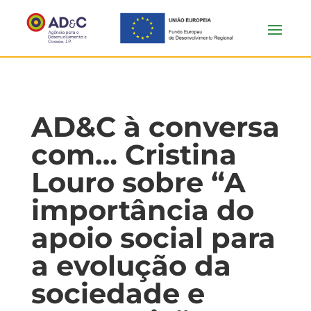
AD&C à conversa
com… Cristina
Louro sobre “A
importância do
apoio social para
a evolução da
sociedade e