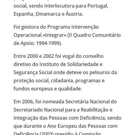
social, sendo interlocutora para Portugal,
Espanha, Dinamarca e Áustria.
Foi gestora do Programa Intervenção
Operacional «Integrar» (II Quadro Comunitário
de Apoio: 1994-1999).
Entre 2000 e 2002 foi vogal do conselho
diretivo do Instituto de Solidariedade e
Segurança Social onde deteve os pelouros da
proteção social, cidadania, programas e
fundos europeus e qualidade.
Em 2006, foi nomeada Secretária Nacional do
Secretariado Nacional para a Reabilitação e
Integração das Pessoas com Deficiência, sendo
que durante o Ano Europeu das Pessoas com
Deficiência (2003) presidiu à Comissão