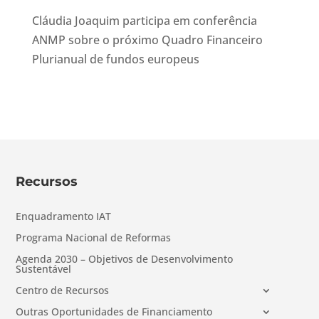
Cláudia Joaquim participa em conferência
ANMP sobre o próximo Quadro Financeiro
Plurianual de fundos europeus
Recursos
Enquadramento IAT
Programa Nacional de Reformas
Agenda 2030 – Objetivos de Desenvolvimento
Sustentável
Centro de Recursos
Outras Oportunidades de Financiamento