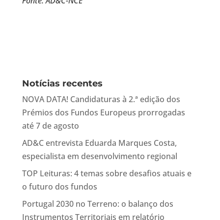
Fonte: AD&C-NCE
Notícias recentes
NOVA DATA! Candidaturas à 2.ª edição dos
Prémios dos Fundos Europeus prorrogadas
até 7 de agosto
AD&C entrevista Eduarda Marques Costa,
especialista em desenvolvimento regional
TOP Leituras: 4 temas sobre desafios atuais e
o futuro dos fundos
Portugal 2030 no Terreno: o balanço dos
Instrumentos Territoriais em relatório