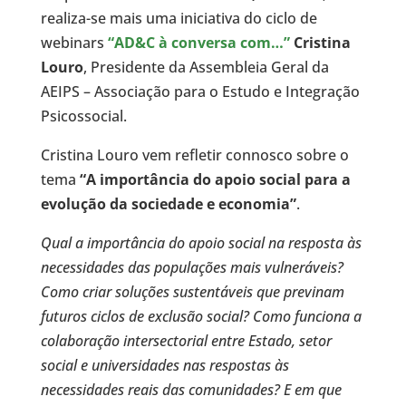
realiza-se mais uma iniciativa do ciclo de
webinars
“AD&C à conversa com…”
Cristina
Louro
, Presidente da Assembleia Geral da
AEIPS – Associação para o Estudo e Integração
Psicossocial.
Cristina Louro vem refletir connosco sobre o
tema
“A importância do apoio social para a
evolução da sociedade e economia”
.
Qual a importância do apoio social na resposta às
necessidades das populações mais vulneráveis?
Como criar soluções sustentáveis que previnam
futuros ciclos de exclusão social? Como funciona a
colaboração intersectorial entre Estado, setor
social e universidades nas respostas às
necessidades reais das comunidades? E em que