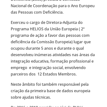
Nacional de Coordenação para o Ano Europeu
das Pessoas com Deficiência.
Exerceu o cargo de Diretora-Adjunta do
Programa HELIOS da União Europeia ( 2º
programa de ação a favor das pessoas com
deficiência da Comissão Europeia) lugar que
ocupou durante 5 anos e durante o qual
desenvolveu inúmeras atividades nas áreas da
integração educativa, formação profissional e
emprego e integração social, envolvendo
parceiros dos 12 Estados Membros.
Neste âmbito foi também responsável pela
criação da primeira base de dados europeia
sobre ajudas técnicas.