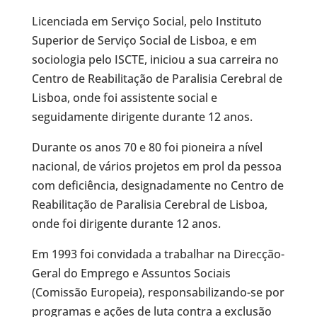
Licenciada em Serviço Social, pelo Instituto
Superior de Serviço Social de Lisboa, e em
sociologia pelo ISCTE, iniciou a sua carreira no
Centro de Reabilitação de Paralisia Cerebral de
Lisboa, onde foi assistente social e
seguidamente dirigente durante 12 anos.
Durante os anos 70 e 80 foi pioneira a nível
nacional, de vários projetos em prol da pessoa
com deficiência, designadamente no Centro de
Reabilitação de Paralisia Cerebral de Lisboa,
onde foi dirigente durante 12 anos.
Em 1993 foi convidada a trabalhar na Direcção-
Geral do Emprego e Assuntos Sociais
(Comissão Europeia), responsabilizando-se por
programas e ações de luta contra a exclusão