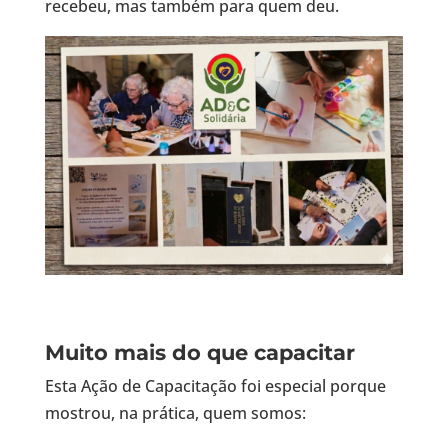
recebeu, mas também para quem deu.
Muito mais do que capacitar
Esta Ação de Capacitação foi especial porque
mostrou, na prática, quem somos: