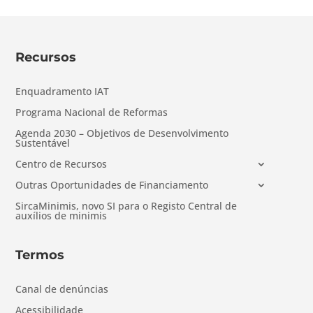
Recursos
Enquadramento IAT
Programa Nacional de Reformas
Agenda 2030 – Objetivos de Desenvolvimento
Sustentável
Centro de Recursos
Outras Oportunidades de Financiamento
SircaMinimis, novo SI para o Registo Central de
auxílios de minimis
Termos
Canal de denúncias
Acessibilidade