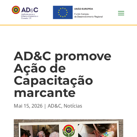
AD&C promove
Ação de
Capacitação
marcante
Mai 15, 2026
|
AD&C
,
Notícias