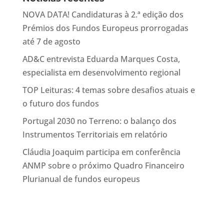
NOVA DATA! Candidaturas à 2.ª edição dos
Prémios dos Fundos Europeus prorrogadas
até 7 de agosto
AD&C entrevista Eduarda Marques Costa,
especialista em desenvolvimento regional
TOP Leituras: 4 temas sobre desafios atuais e
o futuro dos fundos
Portugal 2030 no Terreno: o balanço dos
Instrumentos Territoriais em relatório
Cláudia Joaquim participa em conferência
ANMP sobre o próximo Quadro Financeiro
Plurianual de fundos europeus