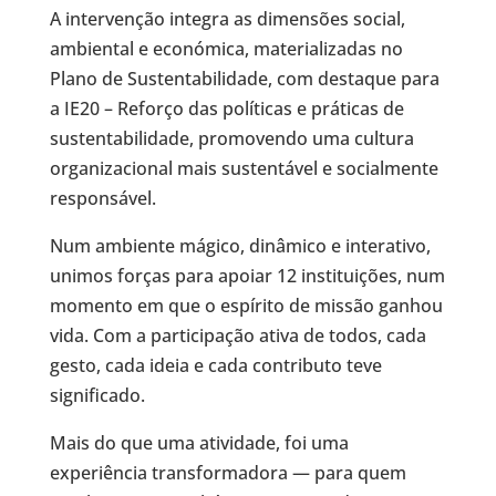
A intervenção integra as dimensões social,
ambiental e económica, materializadas no
Plano de Sustentabilidade, com destaque para
a IE20 – Reforço das políticas e práticas de
sustentabilidade, promovendo uma cultura
organizacional mais sustentável e socialmente
responsável.
Num ambiente mágico, dinâmico e interativo,
unimos forças para apoiar 12 instituições, num
momento em que o espírito de missão ganhou
vida. Com a participação ativa de todos, cada
gesto, cada ideia e cada contributo teve
significado.
Mais do que uma atividade, foi uma
experiência transformadora — para quem