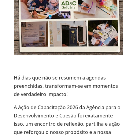
Há dias que não se resumem a agendas
preenchidas, transformam-se em momentos
de verdadeiro impacto!
A Ação de Capacitação 2026 da Agência para o
Desenvolvimento e Coesão foi exatamente
isso, um encontro de reflexão, partilha e ação
que reforçou o nosso propósito e a nossa