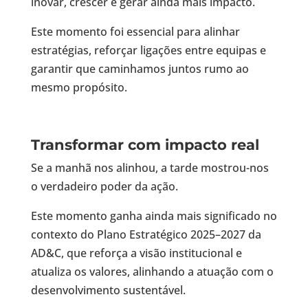
inovar, crescer e gerar ainda mais impacto.
Este momento foi essencial para alinhar
estratégias, reforçar ligações entre equipas e
garantir que caminhamos juntos rumo ao
mesmo propósito.
Transformar com impacto real
Se a manhã nos alinhou, a tarde mostrou-nos
o verdadeiro poder da ação.
Este momento ganha ainda mais significado no
contexto do Plano Estratégico 2025–2027 da
AD&C, que reforça a visão institucional e
atualiza os valores, alinhando a atuação com o
desenvolvimento sustentável.