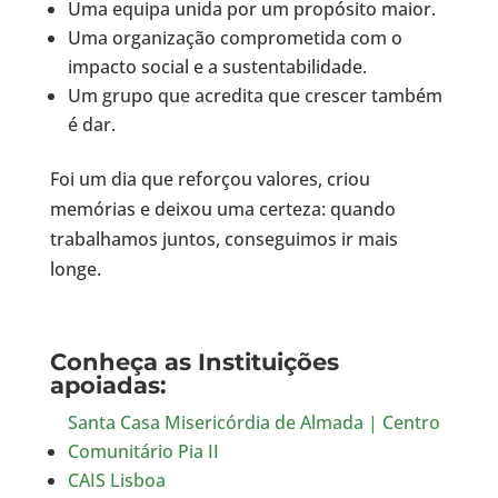
Uma equipa unida por um propósito maior.
Uma organização comprometida com o
impacto social e a sustentabilidade.
Um grupo que acredita que crescer também
é dar.
Foi um dia que reforçou valores, criou
memórias e deixou uma certeza: quando
trabalhamos juntos, conseguimos ir mais
longe.
Conheça as Instituições
apoiadas:
Santa Casa Misericórdia de Almada | Centro
Comunitário Pia II
CAIS Lisboa