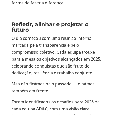
forma de fazer a diferença.
Refletir, alinhar e projetar o
futuro
O dia começou com uma reunião interna
marcada pela transparência e pelo
compromisso coletivo. Cada equipa trouxe
para a mesa os objetivos alcançados em 2025,
celebrando conquistas que são fruto de
dedicação, resiliência e trabalho conjunto.
Mas não ficámos pelo passado — olhámos
também em frente!
Foram identificados os desafios para 2026 de
cada equipa AD&C, com uma visão clara: