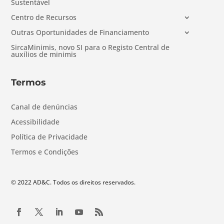
Sustentável
Centro de Recursos
Outras Oportunidades de Financiamento
SircaMinimis, novo SI para o Registo Central de
auxílios de minimis
Termos
Canal de denúncias
Acessibilidade
Política de Privacidade
Termos e Condições
© 2022 AD&C. Todos os direitos reservados.