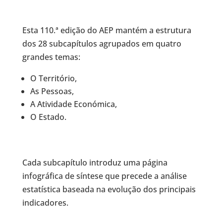
Esta 110.ª edição do AEP mantém a estrutura
dos 28 subcapítulos agrupados em quatro
grandes temas:
O Território,
As Pessoas,
A Atividade Económica,
O Estado.
Cada subcapítulo introduz uma página
infográfica de síntese que precede a análise
estatística baseada na evolução dos principais
indicadores.