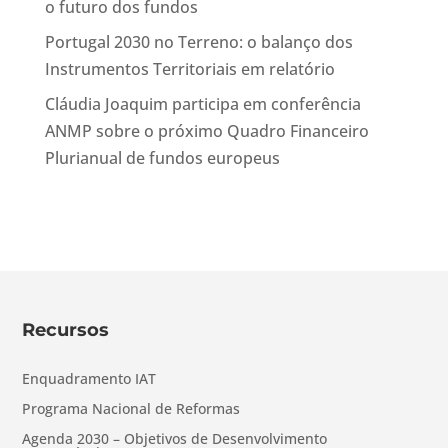
o futuro dos fundos
Portugal 2030 no Terreno: o balanço dos
Instrumentos Territoriais em relatório
Cláudia Joaquim participa em conferência
ANMP sobre o próximo Quadro Financeiro
Plurianual de fundos europeus
Recursos
Enquadramento IAT
Programa Nacional de Reformas
Agenda 2030 – Objetivos de Desenvolvimento