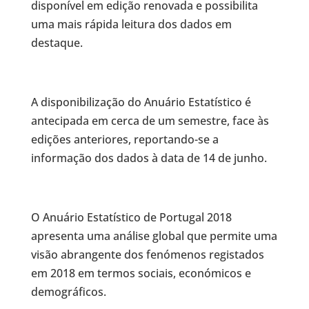
disponível em edição renovada e possibilita
uma mais rápida leitura dos dados em
destaque.
A disponibilização do Anuário Estatístico é
antecipada em cerca de um semestre, face às
edições anteriores, reportando-se a
informação dos dados à data de 14 de junho.
O Anuário Estatístico de Portugal 2018
apresenta uma análise global que permite uma
visão abrangente dos fenómenos registados
em 2018 em termos sociais, económicos e
demográficos.