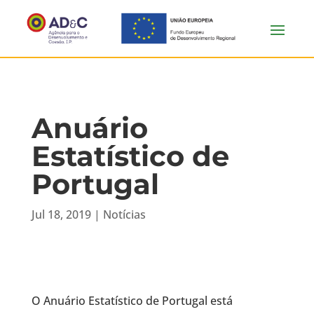
Anuário
Estatístico de
Portugal
Jul 18, 2019
|
Notícias
O Anuário Estatístico de Portugal está