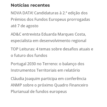
Notícias recentes
NOVA DATA! Candidaturas à 2.ª edição dos
Prémios dos Fundos Europeus prorrogadas
até 7 de agosto
AD&C entrevista Eduarda Marques Costa,
especialista em desenvolvimento regional
TOP Leituras: 4 temas sobre desafios atuais e
o futuro dos fundos
Portugal 2030 no Terreno: o balanço dos
Instrumentos Territoriais em relatório
Cláudia Joaquim participa em conferência
ANMP sobre o próximo Quadro Financeiro
Plurianual de fundos europeus