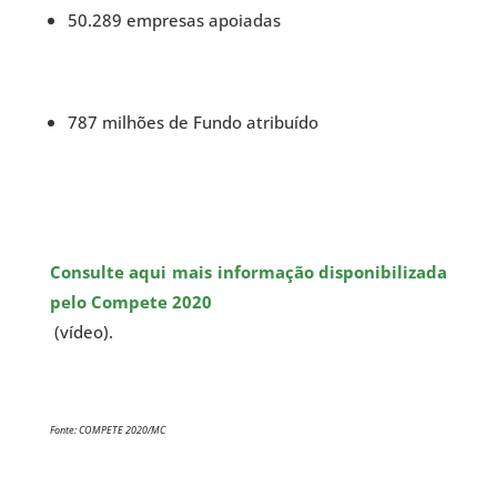
50.289 empresas apoiadas
787 milhões de Fundo atribuído
Consulte aqui mais informação disponibilizada
pelo Compete 2020
(vídeo).
Fonte: COMPETE 2020/MC