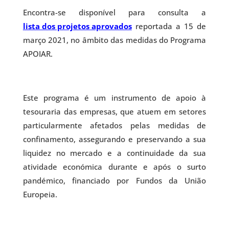
Encontra-se disponível para consulta a
lista dos projetos aprovados
reportada a 15 de
março 2021, no âmbito das medidas do Programa
APOIAR.
Este programa é um instrumento de apoio à
tesouraria das empresas, que atuem em setores
particularmente afetados pelas medidas de
confinamento, assegurando e preservando a sua
liquidez no mercado e a continuidade da sua
atividade económica durante e após o surto
pandémico, financiado por Fundos da União
Europeia.