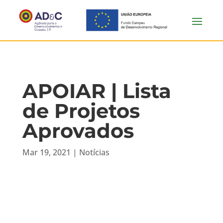
APOIAR | Lista
de Projetos
Aprovados
Mar 19, 2021
|
Notícias