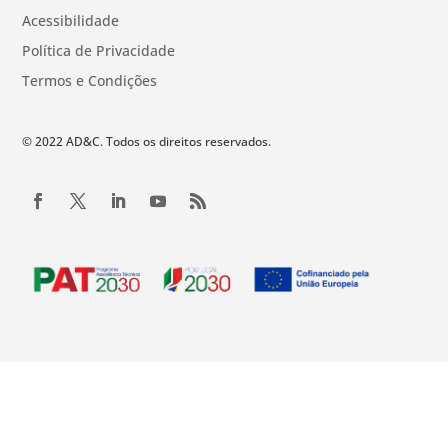
Acessibilidade
Política de Privacidade
Termos e Condições
© 2022 AD&C. Todos os direitos reservados.