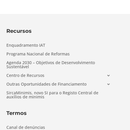
Recursos
Enquadramento IAT
Programa Nacional de Reformas
Agenda 2030 – Objetivos de Desenvolvimento
Sustentável
Centro de Recursos
Outras Oportunidades de Financiamento
SircaMinimis, novo SI para o Registo Central de
auxílios de minimis
Termos
Canal de denúncias