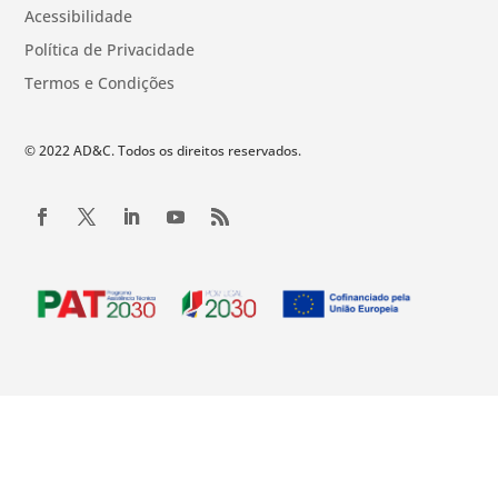
Acessibilidade
Política de Privacidade
Termos e Condições
© 2022 AD&C. Todos os direitos reservados.