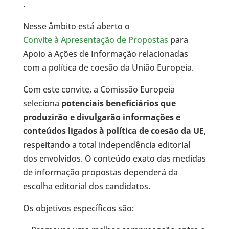
.
Nesse âmbito está aberto o
Convite à Apresentação de Propostas
para
Apoio a Ações de Informação relacionadas
com a política de coesão da União Europeia.
Com este convite, a Comissão Europeia
seleciona
potenciais beneficiários que
produzirão e divulgarão informações e
conteúdos ligados à política de coesão da UE
,
respeitando a total independência editorial
dos envolvidos. O conteúdo exato das medidas
de informação propostas dependerá da
escolha editorial dos candidatos.
Os objetivos específicos são: