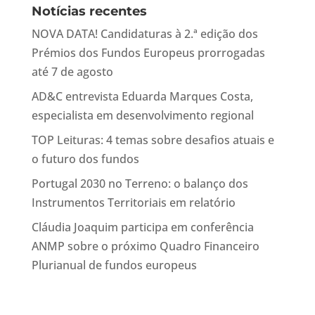
Notícias recentes
NOVA DATA! Candidaturas à 2.ª edição dos
Prémios dos Fundos Europeus prorrogadas
até 7 de agosto
AD&C entrevista Eduarda Marques Costa,
especialista em desenvolvimento regional
TOP Leituras: 4 temas sobre desafios atuais e
o futuro dos fundos
Portugal 2030 no Terreno: o balanço dos
Instrumentos Territoriais em relatório
Cláudia Joaquim participa em conferência
ANMP sobre o próximo Quadro Financeiro
Plurianual de fundos europeus