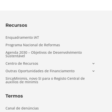
Recursos
Enquadramento IAT
Programa Nacional de Reformas
Agenda 2030 – Objetivos de Desenvolvimento
Sustentável
Centro de Recursos
Outras Oportunidades de Financiamento
SircaMinimis, novo SI para o Registo Central de
auxílios de minimis
Termos
Canal de denúncias