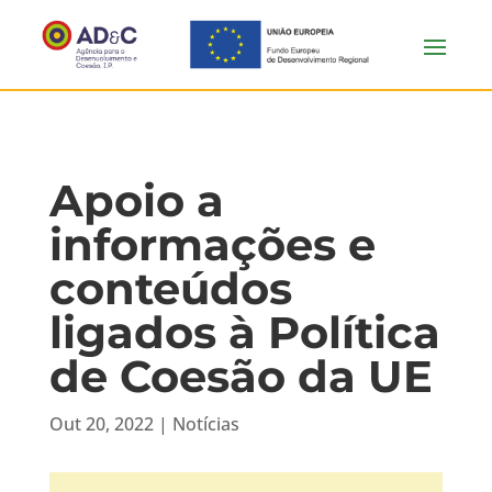
Apoio a
informações e
conteúdos
ligados à Política
de Coesão da UE
Out 20, 2022
|
Notícias