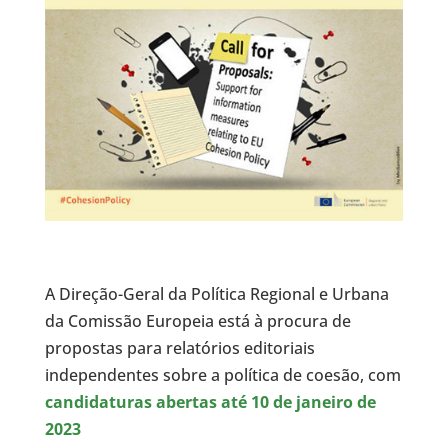
A Direção-Geral da Política Regional e Urbana
da Comissão Europeia está à procura de
propostas para relatórios editoriais
independentes sobre a política de coesão, com
candidaturas abertas até 10 de janeiro de
2023