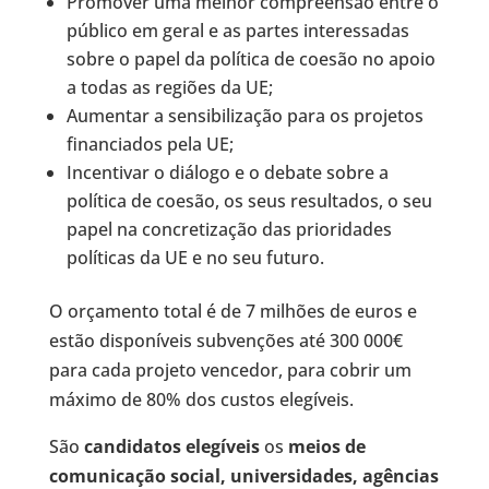
Promover uma melhor compreensão entre o
público em geral e as partes interessadas
sobre o papel da política de coesão no apoio
a todas as regiões da UE;
Aumentar a sensibilização para os projetos
financiados pela UE;
Incentivar o diálogo e o debate sobre a
política de coesão, os seus resultados, o seu
papel na concretização das prioridades
políticas da UE e no seu futuro.
O orçamento total é de 7 milhões de euros e
estão disponíveis subvenções até 300 000€
para cada projeto vencedor, para cobrir um
máximo de 80% dos custos elegíveis.
São
candidatos elegíveis
os
meios de
comunicação social, universidades, agências