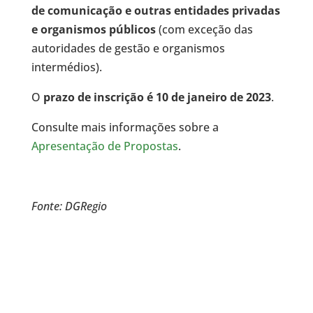
de comunicação e outras entidades privadas
e organismos públicos
(com exceção das
autoridades de gestão e organismos
intermédios).
O
prazo de inscrição é 10 de janeiro de 2023
.
Consulte mais informações sobre a
Apresentação de Propostas
.
Fonte: DGRegio