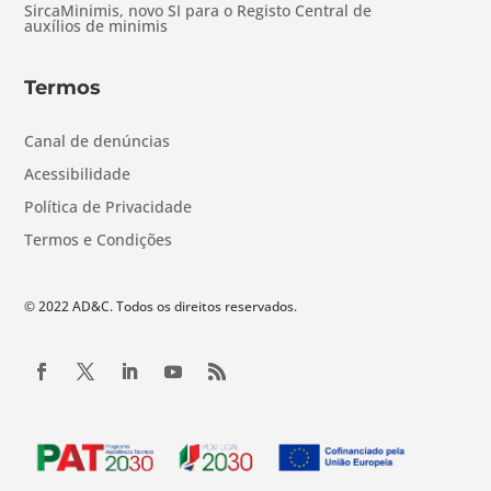
SircaMinimis, novo SI para o Registo Central de
auxílios de minimis
Termos
Canal de denúncias
Acessibilidade
Política de Privacidade
Termos e Condições
© 2022 AD&C. Todos os direitos reservados.