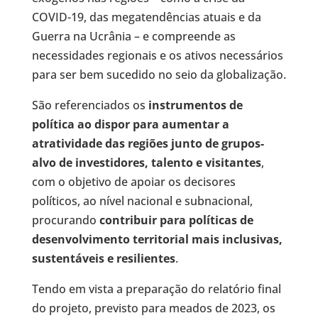
COVID-19, das megatendências atuais e da
Guerra na Ucrânia – e compreende as
necessidades regionais e os ativos necessários
para ser bem sucedido no seio da globalização.
São referenciados os
instrumentos de
política ao dispor para aumentar a
atratividade das regiões junto de grupos-
alvo de investidores, talento e visitantes
,
com o objetivo de apoiar os decisores
políticos, ao nível nacional e subnacional,
procurando
contribuir para políticas de
desenvolvimento territorial mais inclusivas,
sustentáveis e resilientes
.
Tendo em vista a preparação do relatório final
do projeto, previsto para meados de 2023, os