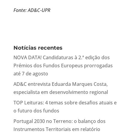
Fonte: AD&C-UPR
Notícias recentes
NOVA DATA! Candidaturas à 2.ª edição dos
Prémios dos Fundos Europeus prorrogadas
até 7 de agosto
AD&C entrevista Eduarda Marques Costa,
especialista em desenvolvimento regional
TOP Leituras: 4 temas sobre desafios atuais e
o futuro dos fundos
Portugal 2030 no Terreno: o balanço dos
Instrumentos Territoriais em relatório