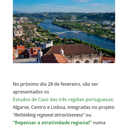
No próximo dia 28 de fevereiro, vão ser
apresentados os
Estudos de Caso das três regiões portuguesas
:
Algarve, Centro e Lisboa, integradas no projeto
“
Rethinking regional attractiveness
” ou
“Repensar a atratividade regional”
numa