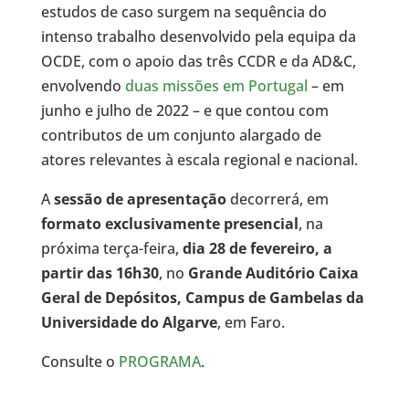
estudos de caso surgem na sequência do
intenso trabalho desenvolvido pela equipa da
OCDE, com o apoio das três CCDR e da AD&C,
envolvendo
duas missões em Portugal
– em
junho e julho de 2022 – e que contou com
contributos de um conjunto alargado de
atores relevantes à escala regional e nacional.
A
sessão de apresentação
decorrerá, em
formato exclusivamente presencial
, na
próxima terça-feira,
dia 28 de fevereiro, a
partir das 16h30
, no
Grande Auditório Caixa
Geral de Depósitos, Campus de Gambelas da
Universidade do Algarve
, em Faro.
Consulte o
PROGRAMA
.