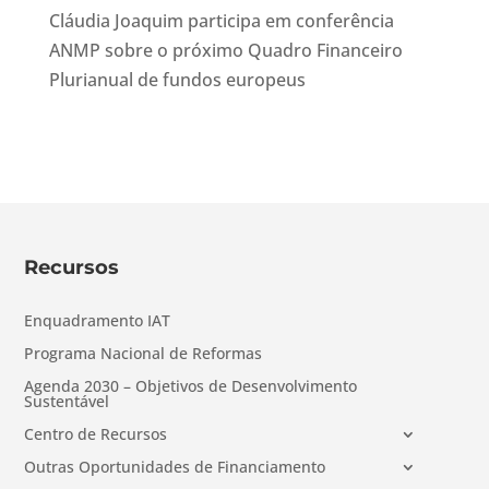
Cláudia Joaquim participa em conferência
ANMP sobre o próximo Quadro Financeiro
Plurianual de fundos europeus
Recursos
Enquadramento IAT
Programa Nacional de Reformas
Agenda 2030 – Objetivos de Desenvolvimento
Sustentável
Centro de Recursos
Outras Oportunidades de Financiamento