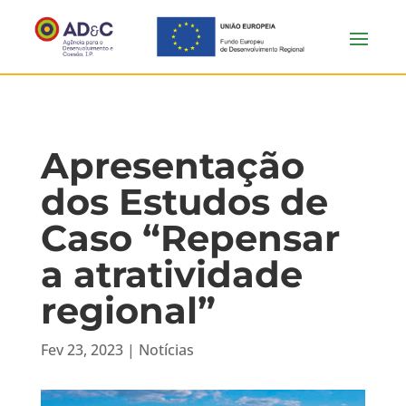
Apresentação
dos Estudos de
Caso “Repensar
a atratividade
regional”
Fev 23, 2023
|
Notícias