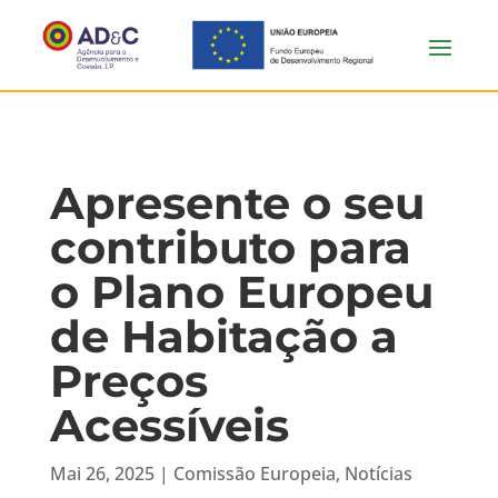
Apresente o seu
contributo para
o Plano Europeu
de Habitação a
Preços
Acessíveis
Mai 26, 2025
|
Comissão Europeia
,
Notícias