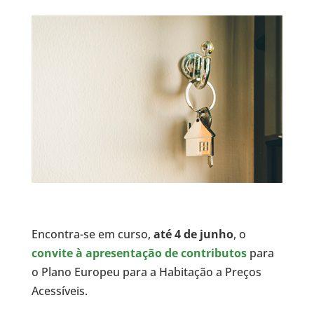
Encontra-se em curso,
até 4 de junho
, o
convite à apresentação de contributos
para
o Plano Europeu para a Habitação a Preços
Acessíveis.