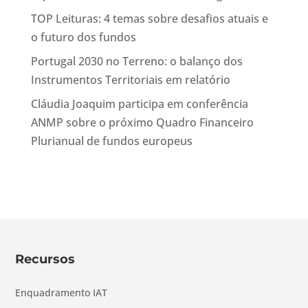
TOP Leituras: 4 temas sobre desafios atuais e
o futuro dos fundos
Portugal 2030 no Terreno: o balanço dos
Instrumentos Territoriais em relatório
Cláudia Joaquim participa em conferência
ANMP sobre o próximo Quadro Financeiro
Plurianual de fundos europeus
Recursos
Enquadramento IAT