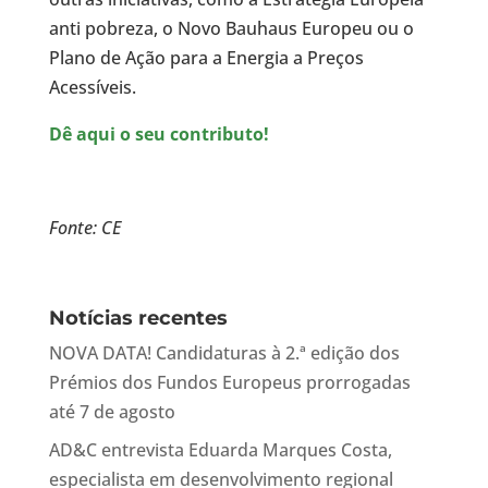
anti pobreza, o Novo Bauhaus Europeu ou o
Plano de Ação para a Energia a Preços
Acessíveis.
Dê aqui o seu contributo!
Fonte: CE
Notícias recentes
NOVA DATA! Candidaturas à 2.ª edição dos
Prémios dos Fundos Europeus prorrogadas
até 7 de agosto
AD&C entrevista Eduarda Marques Costa,
especialista em desenvolvimento regional