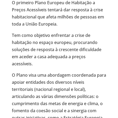
O primeiro Plano Europeu de Habitação a
Preços Acessíveis tentará dar resposta à crise
habitacional que afeta milhões de pessoas em
toda a União Europeia.
Tem como objetivo enfrentar a crise de
habitação no espaço europeu, procurando
soluções de resposta à crescente dificuldade
em aceder a casa adequada a preços
acessíveis.
O Plano visa uma abordagem coordenada para
apoiar entidades dos diversos níveis
territoriais (nacional regional e local),
articulando as várias dimensões políticas: o
cumprimento das metas de energia e clima, o
fomento da coesão social e a sinergia com
outras iniciativas, como a Estratégia Europeia