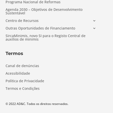
Programa Nacional de Reformas
Agenda 2030 – Objetivos de Desenvolvimento
Sustentável
Centro de Recursos
Outras Oportunidades de Financiamento
SircaMinimis, novo SI para o Registo Central de
auxílios de minimis
Termos
Canal de denúncias
Acessibilidade
Política de Privacidade
Termos e Condições
© 2022 AD&C. Todos os direitos reservados.