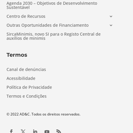
Agenda 2030 – Objetivos de Desenvolvimento
Sustentável
Centro de Recursos
Outras Oportunidades de Financiamento
SircaMinimis, novo SI para o Registo Central de
auxílios de minimis
Termos
Canal de denúncias
Acessibilidade
Política de Privacidade
Termos e Condições
© 2022 AD&C. Todos os direitos reservados.