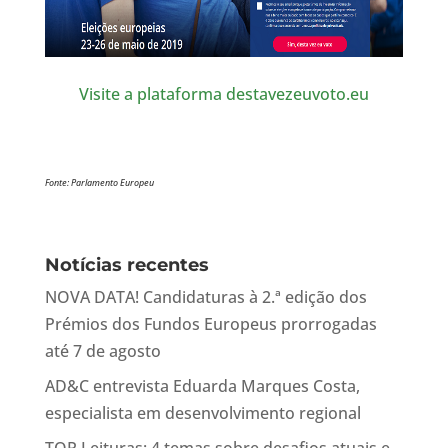
Visite a plataforma destavezeuvoto.eu
Fonte: Parlamento Europeu
Notícias recentes
NOVA DATA! Candidaturas à 2.ª edição dos
Prémios dos Fundos Europeus prorrogadas
até 7 de agosto
AD&C entrevista Eduarda Marques Costa,
especialista em desenvolvimento regional