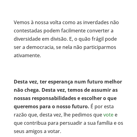
Vemos à nossa volta como as inverdades não
contestadas podem facilmente converter a
diversidade em divisão. E, o quão frágil pode
ser a democracia, se nela não participarmos
ativamente.
Desta vez, ter esperança num futuro melhor
não chega. Desta vez, temos de assumir as
nossas responsabilidades e escolher o que
queremos para o nosso futuro.
É por esta
razão que, desta vez, lhe pedimos que
vote
e
que contribua para persuadir a sua família e os
seus amigos a votar.