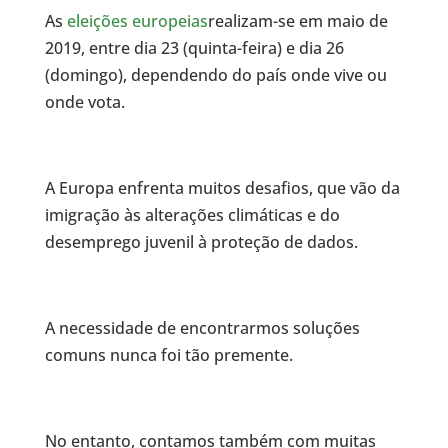
As
eleições europeias
realizam-se em maio de
2019, entre dia 23 (quinta-feira) e dia 26
(domingo), dependendo do país onde vive ou
onde vota.
A Europa enfrenta muitos desafios, que vão da
imigração às alterações climáticas e do
desemprego juvenil à proteção de dados.
A necessidade de encontrarmos soluções
comuns nunca foi tão premente.
No entanto, contamos também com muitas