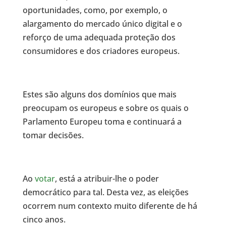
oportunidades, como, por exemplo, o
alargamento do mercado único digital e o
reforço de uma adequada proteção dos
consumidores e dos criadores europeus.
Estes são alguns dos domínios que mais
preocupam os europeus e sobre os quais o
Parlamento Europeu toma e continuará a
tomar decisões.
Ao
votar
, está a atribuir-lhe o poder
democrático para tal. Desta vez, as eleições
ocorrem num contexto muito diferente de há
cinco anos.