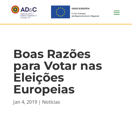
Boas Razões
para Votar nas
Eleições
Europeias
Jan 4, 2019
|
Notícias