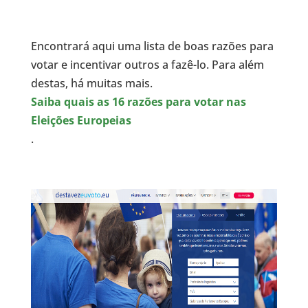
Encontrará aqui uma lista de boas razões para
votar e incentivar outros a fazê-lo. Para além
destas, há muitas mais.
Saiba quais as 16 razões para votar nas
Eleições Europeias
.