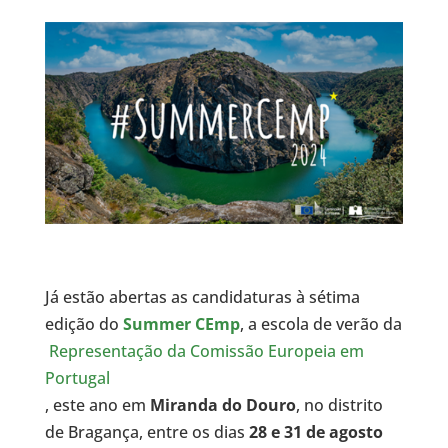
Já estão abertas as candidaturas à sétima
edição do
Summer CEmp
, a escola de verão da
Representação da Comissão Europeia em
Portugal
, este ano em
Miranda do Douro
, no distrito
de Bragança, entre os dias
28 e 31 de agosto