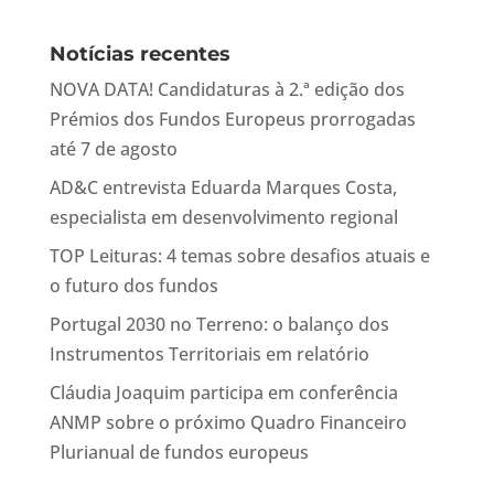
Notícias recentes
NOVA DATA! Candidaturas à 2.ª edição dos
Prémios dos Fundos Europeus prorrogadas
até 7 de agosto
AD&C entrevista Eduarda Marques Costa,
especialista em desenvolvimento regional
TOP Leituras: 4 temas sobre desafios atuais e
o futuro dos fundos
Portugal 2030 no Terreno: o balanço dos
Instrumentos Territoriais em relatório
Cláudia Joaquim participa em conferência
ANMP sobre o próximo Quadro Financeiro
Plurianual de fundos europeus