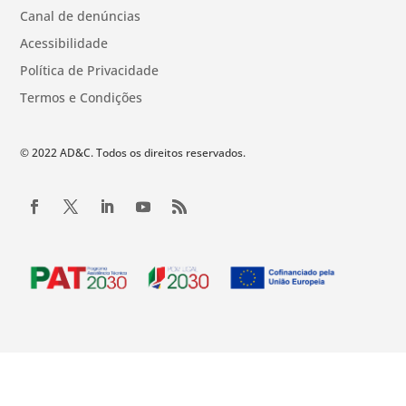
Canal de denúncias
Acessibilidade
Política de Privacidade
Termos e Condições
© 2022 AD&C. Todos os direitos reservados.