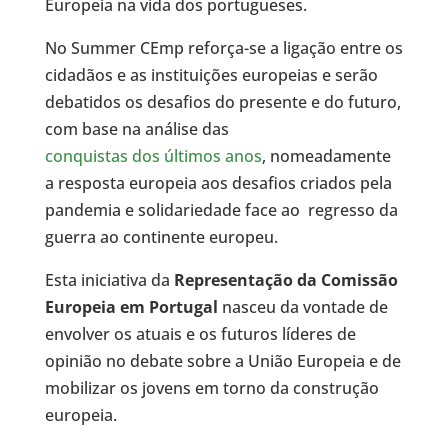
Europeia na vida dos portugueses.
No Summer CEmp reforça-se a ligação entre os
cidadãos e as instituições europeias e serão
debatidos os desafios do presente e do futuro,
com base na análise das
conquistas dos últimos anos
, nomeadamente
a resposta europeia aos desafios criados pela
pandemia e solidariedade face ao regresso da
guerra ao continente europeu.
Esta iniciativa da
Representação da Comissão
Europeia em Portugal
nasceu da vontade de
envolver os atuais e os futuros líderes de
opinião no debate sobre a União Europeia e de
mobilizar os jovens em torno da construção
europeia.