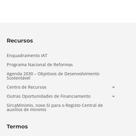
Recursos
Enquadramento IAT
Programa Nacional de Reformas
Agenda 2030 – Objetivos de Desenvolvimento
Sustentável
Centro de Recursos
Outras Oportunidades de Financiamento
SircaMinimis, novo SI para o Registo Central de
auxílios de minimis
Termos