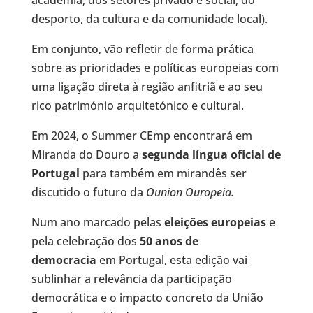
desporto, da cultura e da comunidade local).
Em conjunto, vão refletir de forma prática
sobre as prioridades e políticas europeias com
uma ligação direta à região anfitriã e ao seu
rico património arquitetónico e cultural.
Em 2024, o Summer CEmp encontrará em
Miranda do Douro a
segunda língua oficial de
Portugal
para também em mirandês ser
discutido o futuro da
Ounion Ouropeia.
Num ano marcado pelas
eleições europeias
e
pela celebração dos
50 anos de
democracia
em Portugal, esta edição vai
sublinhar a relevância da participação
democrática e o impacto concreto da União