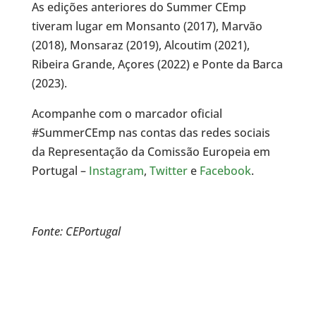
As edições anteriores do Summer CEmp
tiveram lugar em Monsanto (2017), Marvão
(2018), Monsaraz (2019), Alcoutim (2021),
Ribeira Grande, Açores (2022) e Ponte da Barca
(2023).
Acompanhe com o marcador oficial
#SummerCEmp nas contas das redes sociais
da Representação da Comissão Europeia em
Portugal –
Instagram
,
Twitter
e
Facebook
.
Fonte: CEPortugal