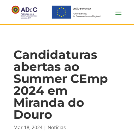
Candidaturas
abertas ao
Summer CEmp
2024 em
Miranda do
Douro
Mar 18, 2024
|
Notícias