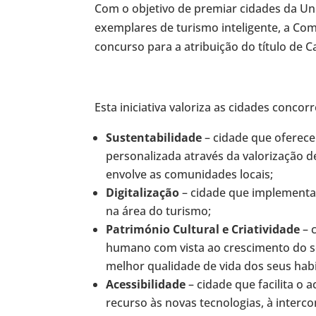
Com o objetivo de premiar cidades da Un
exemplares de turismo inteligente, a Co
concurso para a atribuição do título de C
Esta iniciativa valoriza as cidades concor
Sustentabilidade
– cidade que oferece
personalizada através da valorização 
envolve as comunidades locais;
Digitalização
– cidade que implementa 
na área do turismo;
Património Cultural e Criatividade
– 
humano com vista ao crescimento do seu
melhor qualidade de vida dos seus habi
Acessibilidade
– cidade que facilita o 
recurso às novas tecnologias, à interco