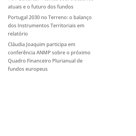
atuais e o futuro dos fundos
Portugal 2030 no Terreno: o balanço
dos Instrumentos Territoriais em
relatório
Cláudia Joaquim participa em
conferência ANMP sobre o próximo
Quadro Financeiro Plurianual de
fundos europeus