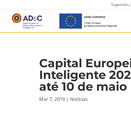
Sugestões, 
Capital Europe
Inteligente 20
até 10 de maio
Mar 7, 2019
|
Notícias