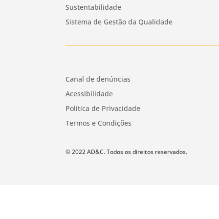
Sustentabilidade
Sistema de Gestão da Qualidade
Canal de denúncias
Acessibilidade
Política de Privacidade
Termos e Condições
© 2022 AD&C. Todos os direitos reservados.