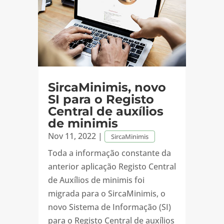
SircaMinimis, novo
SI para o Registo
Central de auxílios
de minimis
Nov 11, 2022
|
SircaMinimis
Toda a informação constante da
anterior aplicação Registo Central
de Auxílios de minimis foi
migrada para o SircaMinimis, o
novo Sistema de Informação (SI)
para o Registo Central de auxílios