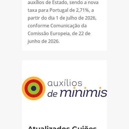
auxílios de Estado, sendo a nova
taxa para Portugal de 2,71%, a
partir do dia 1 de julho de 2026,
conforme Comunicação da
Comissão Europeia, de 22 de
junho de 2026.
Atualizados Guiões