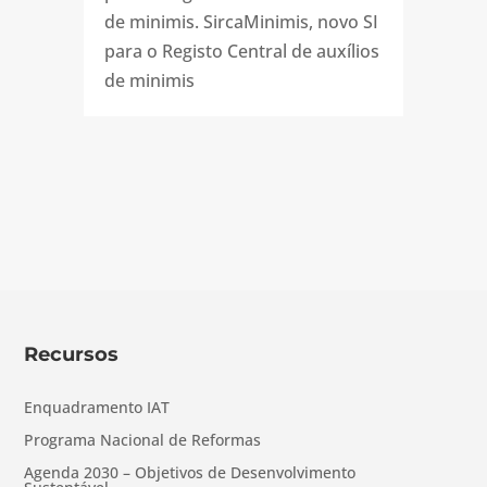
de minimis. SircaMinimis, novo SI
para o Registo Central de auxílios
de minimis
Recursos
Enquadramento IAT
Programa Nacional de Reformas
Agenda 2030 – Objetivos de Desenvolvimento