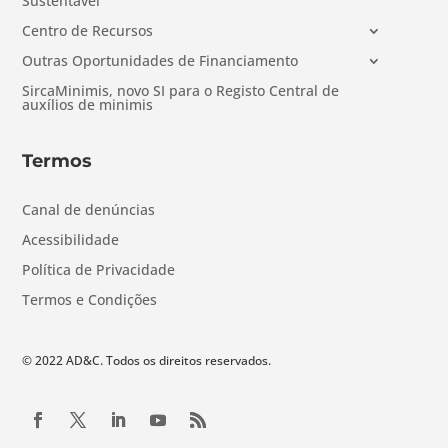
Sustentável
Centro de Recursos
Outras Oportunidades de Financiamento
SircaMinimis, novo SI para o Registo Central de
auxílios de minimis
Termos
Canal de denúncias
Acessibilidade
Política de Privacidade
Termos e Condições
© 2022 AD&C. Todos os direitos reservados.