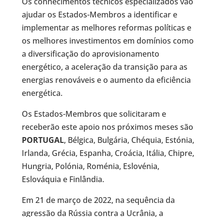
Os conhecimentos técnicos especializados vão
ajudar os Estados-Membros a identificar e
implementar as melhores reformas políticas e
os melhores investimentos em domínios como
a diversificação do aprovisionamento
energético, a aceleração da transição para as
energias renováveis e o aumento da eficiência
energética.
Os Estados-Membros que solicitaram e
receberão este apoio nos próximos meses são
PORTUGAL
, Bélgica, Bulgária, Chéquia, Estónia,
Irlanda, Grécia, Espanha, Croácia, Itália, Chipre,
Hungria, Polónia, Roménia, Eslovénia,
Eslováquia e Finlândia.
Em 21 de março de 2022, na sequência da
agressão da Rússia contra a Ucrânia, a