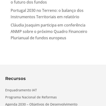
o futuro dos fundos
Portugal 2030 no Terreno: o balanço dos
Instrumentos Territoriais em relatório
Cláudia Joaquim participa em conferência
ANMP sobre o próximo Quadro Financeiro
Plurianual de fundos europeus
Recursos
Enquadramento IAT
Programa Nacional de Reformas
Agenda 2030 – Objetivos de Desenvolvimento