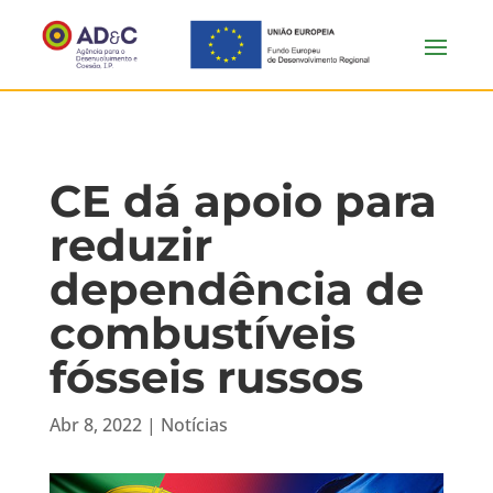
CE dá apoio para
reduzir
dependência de
combustíveis
fósseis russos
Abr 8, 2022
|
Notícias