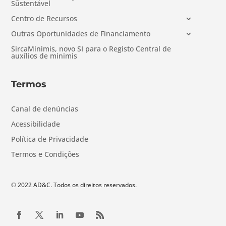
Sustentável
Centro de Recursos
Outras Oportunidades de Financiamento
SircaMinimis, novo SI para o Registo Central de
auxílios de minimis
Termos
Canal de denúncias
Acessibilidade
Política de Privacidade
Termos e Condições
© 2022 AD&C. Todos os direitos reservados.