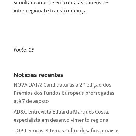
simultaneamente em conta as dimensões
inter-regional e transfronteiriça.
Fonte: CE
Notícias recentes
NOVA DATA! Candidaturas à 2.ª edição dos
Prémios dos Fundos Europeus prorrogadas
até 7 de agosto
AD&C entrevista Eduarda Marques Costa,
especialista em desenvolvimento regional
TOP Leituras: 4 temas sobre desafios atuais e