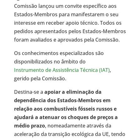
Comissão lançou um convite específico aos
Estados-Membros para manifestarem o seu
interesse em receber apoio técnico. Todos os
pedidos apresentados pelos Estados-Membros
foram avaliados e aprovados pela Comissão.
Os conhecimentos especializados são
disponibilizados no âmbito do
Instrumento de Assistência Técnica (IAT)
,
gerido pela Comissão.
Destina-se a
apoiar a eliminação da
dependência dos Estados-Membros em
relação aos combustíveis fósseis russos e
ajudará a atenuar os choques de preços a
médio prazo
, nomeadamente através da
aceleração da transição ecológica da UE, tendo