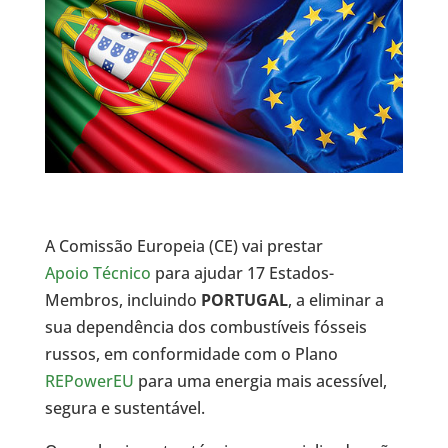
A Comissão Europeia (CE) vai prestar
Apoio Técnico
para ajudar 17 Estados-
Membros, incluindo
PORTUGAL
, a eliminar a
sua dependência dos combustíveis fósseis
russos, em conformidade com o Plano
REPowerEU
para uma energia mais acessível,
segura e sustentável.