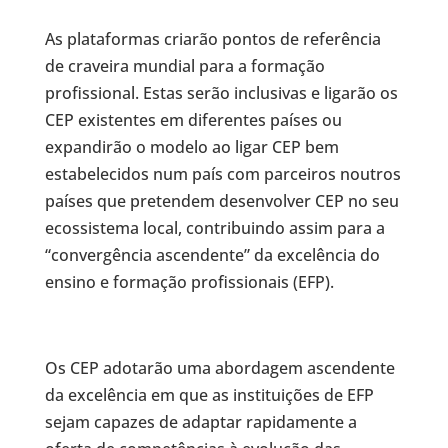
As plataformas criarão pontos de referência
de craveira mundial para a formação
profissional. Estas serão inclusivas e ligarão os
CEP existentes em diferentes países ou
expandirão o modelo ao ligar CEP bem
estabelecidos num país com parceiros noutros
países que pretendem desenvolver CEP no seu
ecossistema local, contribuindo assim para a
“convergência ascendente” da excelência do
ensino e formação profissionais (EFP).
Os CEP adotarão uma abordagem ascendente
da excelência em que as instituições de EFP
sejam capazes de adaptar rapidamente a