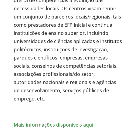
oferta de competências à evolução das
necessidades locais. Os centros visam reunir
um conjunto de parceiros locais/regionais, tais
como prestadores de EFP inicial e contínua,
instituições de ensino superior, incluindo
universidades de ciências aplicadas e institutos
politécnicos, instituições de investigação,
parques científicos, empresas, empresas
sociais, conselhos de competências setoriais,
associações profissionais/do setor,
autoridades nacionais e regionais e agências
de desenvolvimento, serviços públicos de
emprego, etc.
Mais informações disponíveis aqui