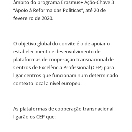
âmbito do programa Erasmus+ Ação-Chave 3
“Apoio à Reforma das Políticas”, até 20 de
fevereiro de 2020.
O objetivo global do convite é o de apoiar o
estabelecimento e desenvolvimento de
plataformas de cooperação transnacional de
Centros de Excelência Profissional (CEP) para
ligar centros que funcionam num determinado
contexto local a nível europeu.
As plataformas de cooperação transnacional
ligarão os CEP que: