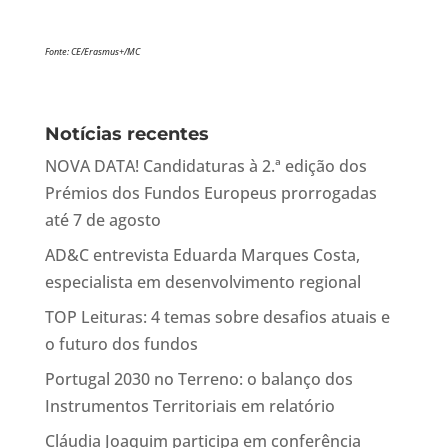
Fonte: CE/Erasmus+/MC
Notícias recentes
NOVA DATA! Candidaturas à 2.ª edição dos
Prémios dos Fundos Europeus prorrogadas
até 7 de agosto
AD&C entrevista Eduarda Marques Costa,
especialista em desenvolvimento regional
TOP Leituras: 4 temas sobre desafios atuais e
o futuro dos fundos
Portugal 2030 no Terreno: o balanço dos
Instrumentos Territoriais em relatório
Cláudia Joaquim participa em conferência