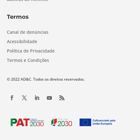
Termos
Canal de denúncias
Acessibilidade
Política de Privacidade
Termos e Condições
© 2022 AD&C. Todos os direitos reservados.