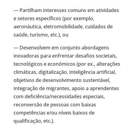
— Partilham interesses comuns em atividades
e setores específicos (por exemplo,
aeronáutica, eletromobilidade, cuidados de
saúde, turismo, etc.), ou
— Desenvolvem em conjunto abordagens
inovadoras para enfrentar desafios societais,
tecnológicos e económicos (por ex., alterações
climáticas, digitalização, inteligência artificial,
objetivos de desenvolvimento sustentável,
integração de migrantes, apoio a aprendentes
com deficiência/necessidades especiais,
reconversão de pessoas com baixas
competências e/ou níveis baixos de
qualificação, etc.).