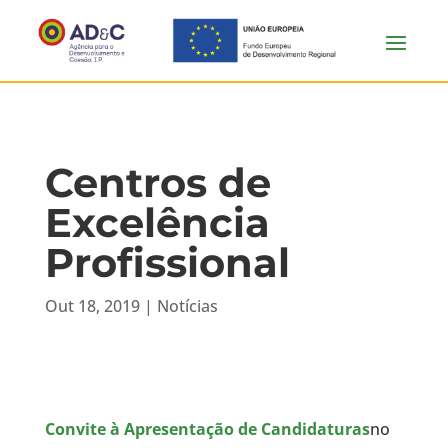
Centros de
Excelência
Profissional
Out 18, 2019
|
Notícias
Convite à Apresentação de Candidaturas
no