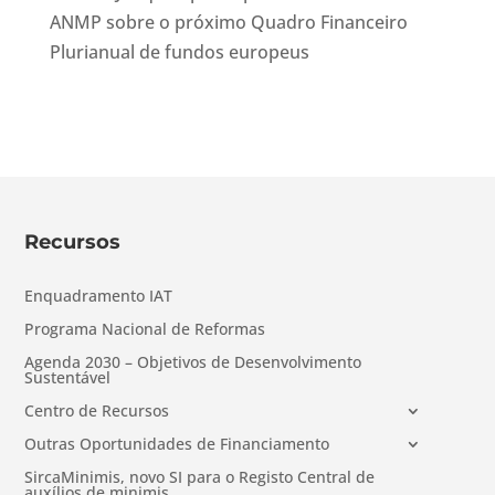
ANMP sobre o próximo Quadro Financeiro
Plurianual de fundos europeus
Recursos
Enquadramento IAT
Programa Nacional de Reformas
Agenda 2030 – Objetivos de Desenvolvimento
Sustentável
Centro de Recursos
Outras Oportunidades de Financiamento
SircaMinimis, novo SI para o Registo Central de
auxílios de minimis