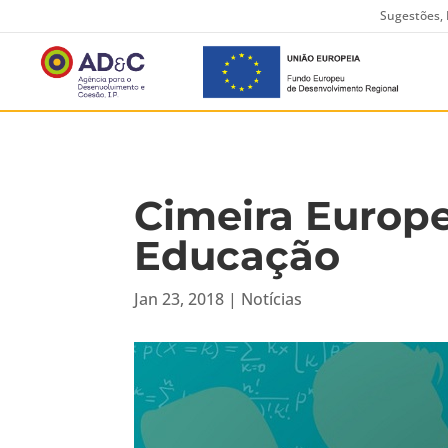
Sugestões, 
Cimeira Europe
Educação
Jan 23, 2018
|
Notícias