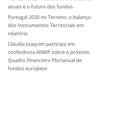
atuais e o futuro dos fundos
Portugal 2030 no Terreno: o balanço
dos Instrumentos Territoriais em
relatório
Cláudia Joaquim participa em
conferência ANMP sobre o próximo
Quadro Financeiro Plurianual de
fundos europeus