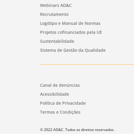
Webinars AD&C
Recrutamento
Logótipo e Manual de Normas
Projetos cofinanciados pela UE
Sustentabilidade
Sistema de Gestão da Qualidade
Canal de denúncias
Acessibilidade
Política de Privacidade
Termos e Condições
© 2022 AD&C. Todos os direitos reservados.