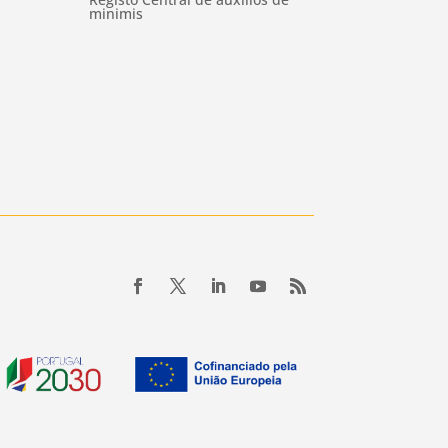
minimis