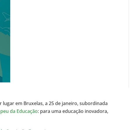
er lugar em Bruxelas, a 25 de janeiro, subordinada
opeu da Educação
: para uma educação inovadora,