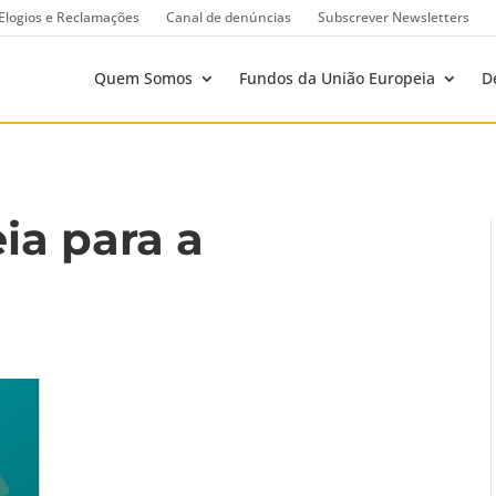
Elogios e Reclamações
Canal de denúncias
Subscrever Newsletters
Quem Somos
Fundos da União Europeia
D
ia para a