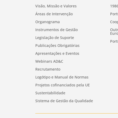
Visão, Missão e Valores
1986
Áreas de Intervenção
Port
Organograma
Coop
Instrumentos de Gestão
Outr
Euro
Legislação de Suporte
Port
Publicações Obrigatórias
Apresentações e Eventos
Webinars AD&C
Recrutamento
Logótipo e Manual de Normas
Projetos cofinanciados pela UE
Sustentabilidade
Sistema de Gestão da Qualidade