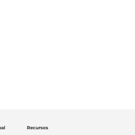
al
Recursos