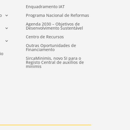
Enquadramento IAT
o
Programa Nacional de Reformas
Agenda 2030 – Objetivos de
Desenvolvimento Sustentável
Centro de Recursos
Outras Oportunidades de
Financiamento
io
SircaMinimis, novo SI para o
Registo Central de auxílios de
minimis