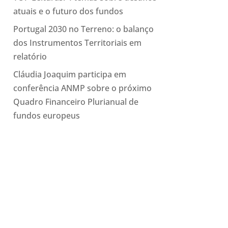
atuais e o futuro dos fundos
Portugal 2030 no Terreno: o balanço
dos Instrumentos Territoriais em
relatório
Cláudia Joaquim participa em
conferência ANMP sobre o próximo
Quadro Financeiro Plurianual de
fundos europeus