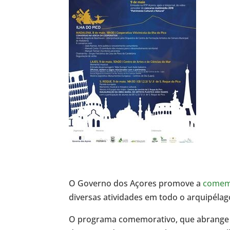
O Governo dos Açores promove a
comemo
diversas atividades em todo o arquipélag
O programa comemorativo, que abrange to