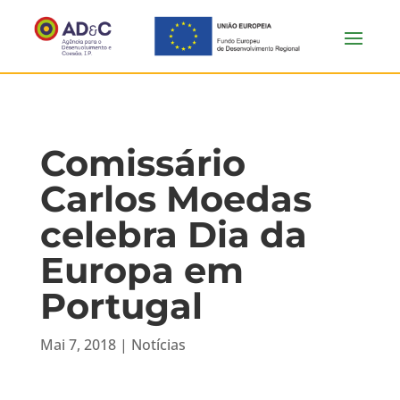
Comissário
Carlos Moedas
celebra Dia da
Europa em
Portugal
Mai 7, 2018
|
Notícias