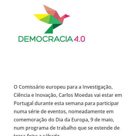
O Comissário europeu para a Investigação,
Ciência e Inovação, Carlos Moedas vai estar em
Portugal durante esta semana para participar
numa série de eventos, nomeadamente em
comemoração do Dia da Europa, 9 de maio,
num programa de trabalho que se estende de