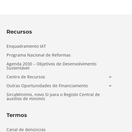
Recursos
Enquadramento IAT
Programa Nacional de Reformas
Agenda 2030 – Objetivos de Desenvolvimento
Sustentável
Centro de Recursos
Outras Oportunidades de Financiamento
SircaMinimis, novo SI para o Registo Central de
auxílios de minimis
Termos
Canal de denúncias