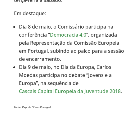
terça-feira a sábado.
Em destaque:
Dia 8 de maio, o Comissário participa na
conferência “
Democracia 4.0
“, organizada
pela Representação da Comissão Europeia
em Portugal, subindo ao palco para a sessão
de encerramento.
Dia 9 de maio, no Dia da Europa, Carlos
Moedas participa no debate “Jovens e a
Europa”, na sequência de
Cascais Capital Europeia da Juventude 2018
.
Fonte: Rep. da CE em Portugal