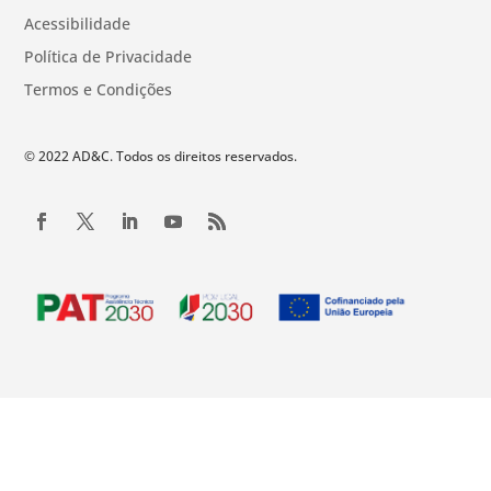
Acessibilidade
Política de Privacidade
Termos e Condições
© 2022 AD&C. Todos os direitos reservados.