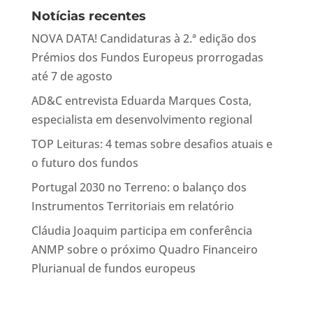
Notícias recentes
NOVA DATA! Candidaturas à 2.ª edição dos
Prémios dos Fundos Europeus prorrogadas
até 7 de agosto
AD&C entrevista Eduarda Marques Costa,
especialista em desenvolvimento regional
TOP Leituras: 4 temas sobre desafios atuais e
o futuro dos fundos
Portugal 2030 no Terreno: o balanço dos
Instrumentos Territoriais em relatório
Cláudia Joaquim participa em conferência
ANMP sobre o próximo Quadro Financeiro
Plurianual de fundos europeus