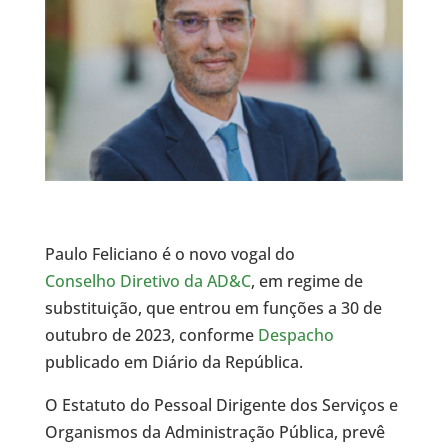
Paulo Feliciano é o novo vogal do
Conselho Diretivo da AD&C
, em regime de
substituição, que entrou em funções a 30 de
outubro de 2023, conforme
Despacho
publicado em Diário da República.
O Estatuto do Pessoal Dirigente dos Serviços e
Organismos da Administração Pública, prevê