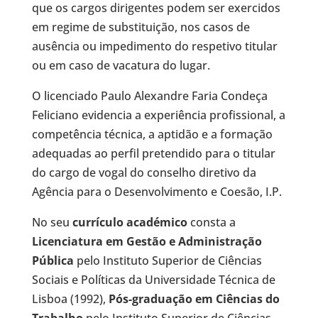
que os cargos dirigentes podem ser exercidos
em regime de substituição, nos casos de
ausência ou impedimento do respetivo titular
ou em caso de vacatura do lugar.
O licenciado Paulo Alexandre Faria Condeça
Feliciano evidencia a experiência profissional, a
competência técnica, a aptidão e a formação
adequadas ao perfil pretendido para o titular
do cargo de vogal do conselho diretivo da
Agência para o Desenvolvimento e Coesão, I.P.
No seu
currículo académico
consta a
Licenciatura em Gestão e Administração
Pública
pelo Instituto Superior de Ciências
Sociais e Políticas da Universidade Técnica de
Lisboa (1992),
Pós-graduação em Ciências do
Trabalho
pelo Instituto Superior de Ciências