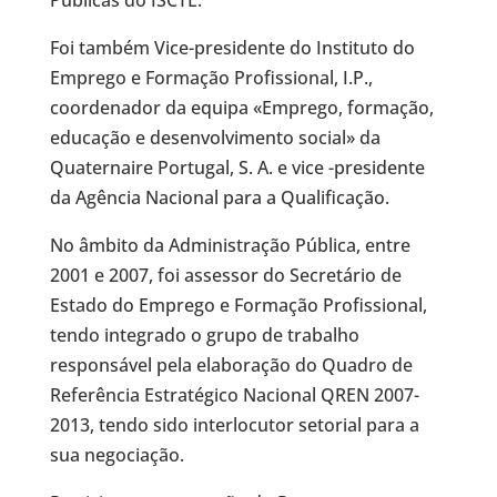
Foi também Vice-presidente do Instituto do
Emprego e Formação Profissional, I.P.,
coordenador da equipa «Emprego, formação,
educação e desenvolvimento social» da
Quaternaire Portugal, S. A. e vice -presidente
da Agência Nacional para a Qualificação.
No âmbito da Administração Pública, entre
2001 e 2007, foi assessor do Secretário de
Estado do Emprego e Formação Profissional,
tendo integrado o grupo de trabalho
responsável pela elaboração do Quadro de
Referência Estratégico Nacional QREN 2007-
2013, tendo sido interlocutor setorial para a
sua negociação.