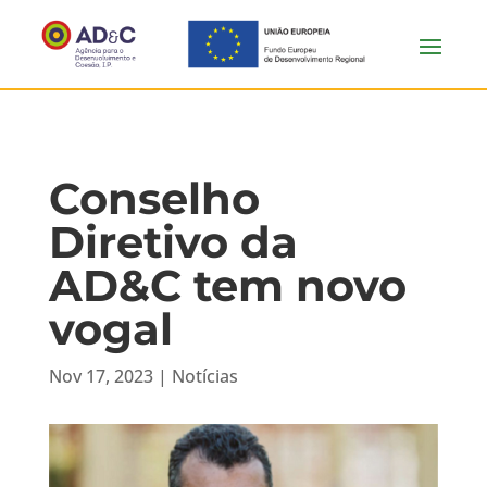
Conselho
Diretivo da
AD&C tem novo
vogal
Nov 17, 2023
|
Notícias