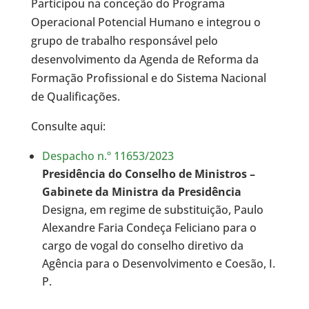
Participou na conceção do Programa
Operacional Potencial Humano e integrou o
grupo de trabalho responsável pelo
desenvolvimento da Agenda de Reforma da
Formação Profissional e do Sistema Nacional
de Qualificações.
Consulte aqui:
Despacho n.º 11653/2023
Presidência do Conselho de Ministros –
Gabinete da Ministra da Presidência
Designa, em regime de substituição, Paulo
Alexandre Faria Condeça Feliciano para o
cargo de vogal do conselho diretivo da
Agência para o Desenvolvimento e Coesão, I.
P.