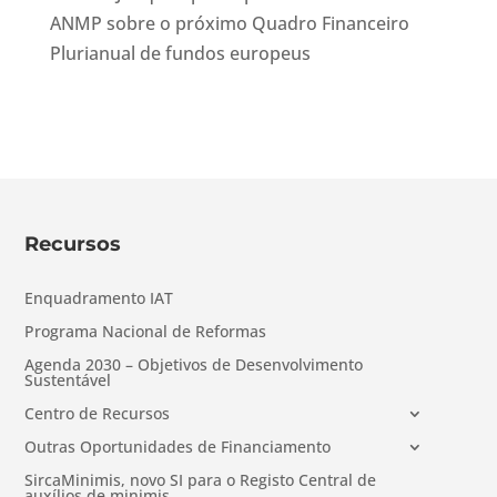
ANMP sobre o próximo Quadro Financeiro
Plurianual de fundos europeus
Recursos
Enquadramento IAT
Programa Nacional de Reformas
Agenda 2030 – Objetivos de Desenvolvimento
Sustentável
Centro de Recursos
Outras Oportunidades de Financiamento
SircaMinimis, novo SI para o Registo Central de
auxílios de minimis