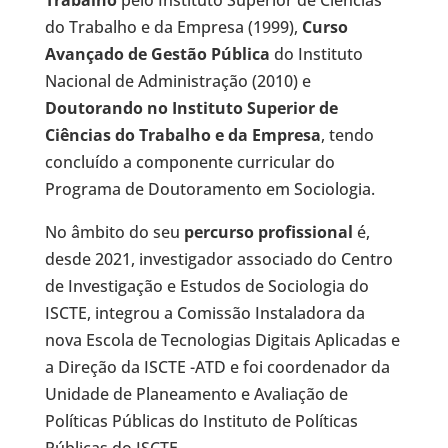
do Trabalho e da Empresa (1999),
Curso
Avançado de Gestão Pública
do Instituto
Nacional de Administração (2010) e
Doutorando no Instituto Superior de
Ciências do Trabalho e da Empresa
, tendo
concluído a componente curricular do
Programa de Doutoramento em Sociologia.
No âmbito do seu
percurso profissional
é,
desde 2021, investigador associado do Centro
de Investigação e Estudos de Sociologia do
ISCTE, integrou a Comissão Instaladora da
nova Escola de Tecnologias Digitais Aplicadas e
a Direção da ISCTE -ATD e foi coordenador da
Unidade de Planeamento e Avaliação de
Políticas Públicas do Instituto de Políticas
Públicas do ISCTE.