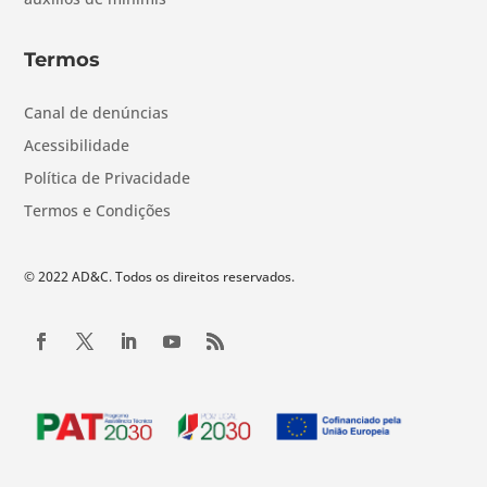
Termos
Canal de denúncias
Acessibilidade
Política de Privacidade
Termos e Condições
© 2022 AD&C. Todos os direitos reservados.