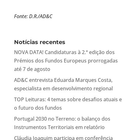
Fonte: D.R./AD&C
Notícias recentes
NOVA DATA! Candidaturas à 2.ª edição dos
Prémios dos Fundos Europeus prorrogadas
até 7 de agosto
AD&C entrevista Eduarda Marques Costa,
especialista em desenvolvimento regional
TOP Leituras: 4 temas sobre desafios atuais e
o futuro dos fundos
Portugal 2030 no Terreno: o balanço dos
Instrumentos Territoriais em relatório
Cláudia Joaquim participa em conferência