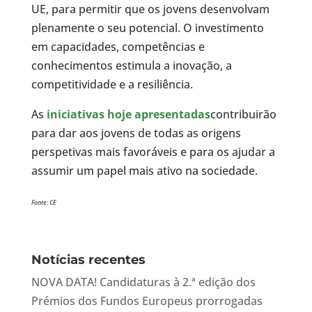
UE, para permitir que os jovens desenvolvam
plenamente o seu potencial. O investimento
em capacidades, competências e
conhecimentos estimula a inovação, a
competitividade e a resiliência.
As
iniciativas hoje apresentadas
contribuirão
para dar aos jovens de todas as origens
perspetivas mais favoráveis e para os ajudar a
assumir um papel mais ativo na sociedade.
Fonte: CE
Notícias recentes
NOVA DATA! Candidaturas à 2.ª edição dos
Prémios dos Fundos Europeus prorrogadas