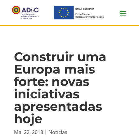
Construir uma
Europa mais
forte: novas
iniciativas
apresentadas
hoje
Mai 22, 2018
|
Notícias