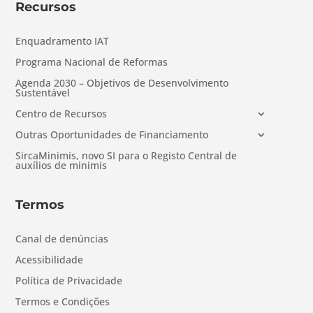
Recursos
Enquadramento IAT
Programa Nacional de Reformas
Agenda 2030 – Objetivos de Desenvolvimento
Sustentável
Centro de Recursos
Outras Oportunidades de Financiamento
SircaMinimis, novo SI para o Registo Central de
auxílios de minimis
Termos
Canal de denúncias
Acessibilidade
Política de Privacidade
Termos e Condições