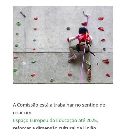
A Comissão está a trabalhar no sentido de
criar um
Espaço Europeu da Educação até 2025
,
reforçar a dimensão cultural da União