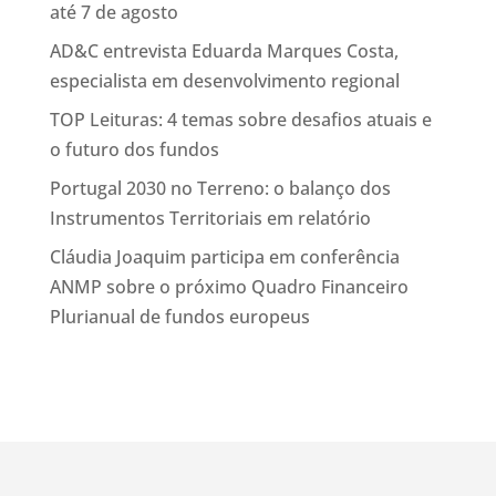
até 7 de agosto
AD&C entrevista Eduarda Marques Costa,
especialista em desenvolvimento regional
TOP Leituras: 4 temas sobre desafios atuais e
o futuro dos fundos
Portugal 2030 no Terreno: o balanço dos
Instrumentos Territoriais em relatório
Cláudia Joaquim participa em conferência
ANMP sobre o próximo Quadro Financeiro
Plurianual de fundos europeus