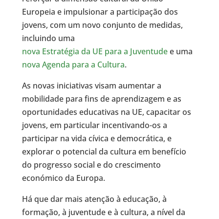
Europeia e impulsionar a participação dos
jovens, com um novo conjunto de medidas,
incluindo uma
nova Estratégia da UE para a Juventude
e uma
nova Agenda para a Cultura
.
As novas iniciativas visam aumentar a
mobilidade para fins de aprendizagem e as
oportunidades educativas na UE, capacitar os
jovens, em particular incentivando-os a
participar na vida cívica e democrática, e
explorar o potencial da cultura em benefício
do progresso social e do crescimento
económico da Europa.
Há que dar mais atenção à educação, à
formação, à juventude e à cultura, a nível da