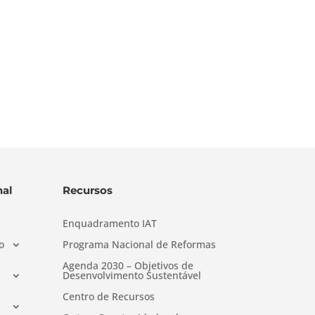
al
Recursos
Enquadramento IAT
o
Programa Nacional de Reformas
Agenda 2030 – Objetivos de
Desenvolvimento Sustentável
Centro de Recursos