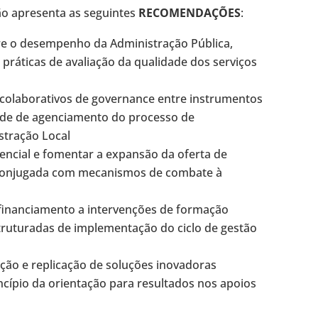
ão apresenta as seguintes
RECOMENDAÇÕES
:
e o desempenho da Administração Pública,
 práticas de avaliação da qualidade dos serviços
 colaborativos de governance entre instrumentos
dade de agenciamento do processo de
stração Local
encial e fomentar a expansão da oferta de
, conjugada com mecanismos de combate à
de financiamento a intervenções de formação
struturadas de implementação do ciclo de gestão
ção e replicação de soluções inovadoras
ncípio da orientação para resultados nos apoios