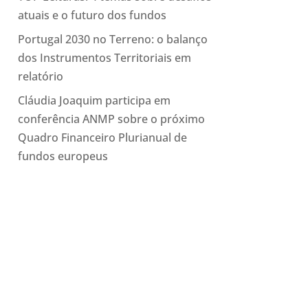
atuais e o futuro dos fundos
Portugal 2030 no Terreno: o balanço
dos Instrumentos Territoriais em
relatório
Cláudia Joaquim participa em
conferência ANMP sobre o próximo
Quadro Financeiro Plurianual de
fundos europeus