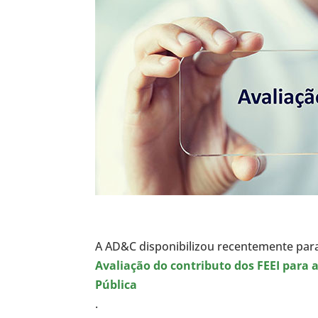
A AD&C disponibilizou recentemente par
Avaliação do contributo dos FEEI para
Pública
.