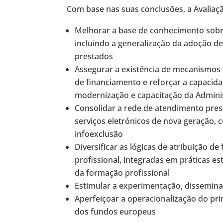
Com base nas suas conclusões, a Avaliaç
Melhorar a base de conhecimento sobr
incluindo a generalização da adoção de
prestados
Assegurar a existência de mecanismos
de financiamento e reforçar a capaci
modernização e capacitação da Admini
Consolidar a rede de atendimento pres
serviços eletrónicos de nova geração
infoexclusão
Diversificar as lógicas de atribuição 
profissional, integradas em práticas e
da formação profissional
Estimular a experimentação, dissemina
Aperfeiçoar a operacionalização do pri
dos fundos europeus