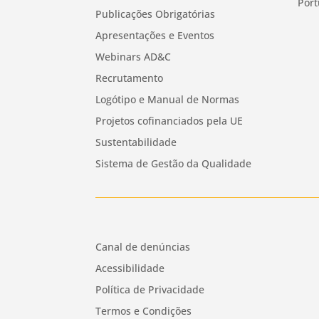
Port
Publicações Obrigatórias
Apresentações e Eventos
Webinars AD&C
Recrutamento
Logótipo e Manual de Normas
Projetos cofinanciados pela UE
Sustentabilidade
Sistema de Gestão da Qualidade
Canal de denúncias
Acessibilidade
Política de Privacidade
Termos e Condições