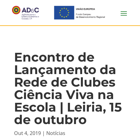
Encontro de
Lançamento da
Rede de Clubes
Ciência Viva na
Escola | Leiria, 15
de outubro
Out 4, 2019
|
Notícias