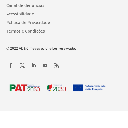
Canal de denúncias
Acessibilidade
Política de Privacidade
Termos e Condições
© 2022 AD&C. Todos os direitos reservados.