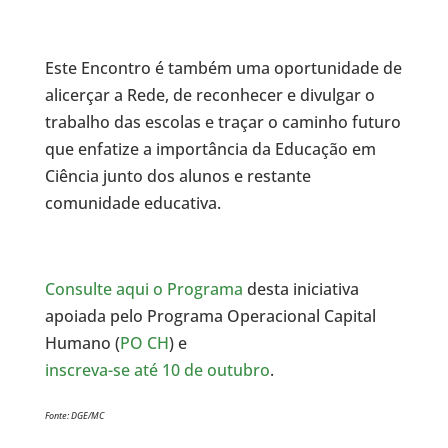
Este Encontro é também uma oportunidade de
alicerçar a Rede, de reconhecer e divulgar o
trabalho das escolas e traçar o caminho futuro
que enfatize a importância da Educação em
Ciência junto dos alunos e restante
comunidade educativa.
Consulte aqui o Programa
desta iniciativa
apoiada pelo Programa Operacional Capital
Humano (
PO CH
) e
inscreva-se até 10 de outubro
.
Fonte: DGE/MC