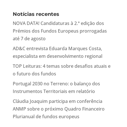
Notícias recentes
NOVA DATA! Candidaturas à 2.ª edição dos
Prémios dos Fundos Europeus prorrogadas
até 7 de agosto
AD&C entrevista Eduarda Marques Costa,
especialista em desenvolvimento regional
TOP Leituras: 4 temas sobre desafios atuais e
o futuro dos fundos
Portugal 2030 no Terreno: o balanço dos
Instrumentos Territoriais em relatório
Cláudia Joaquim participa em conferência
ANMP sobre o próximo Quadro Financeiro
Plurianual de fundos europeus