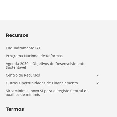
Recursos
Enquadramento IAT
Programa Nacional de Reformas
Agenda 2030 – Objetivos de Desenvolvimento
Sustentável
Centro de Recursos
Outras Oportunidades de Financiamento
SircaMinimis, novo SI para o Registo Central de
auxílios de minimis
Termos