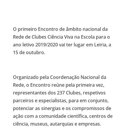
O primeiro Encontro de âmbito nacional da
Rede de Clubes Ciência Viva na Escola para o
ano letivo 2019/2020 vai ter lugar em Leiria, a
15 de outubro.
Organizado pela Coordenação Nacional da
Rede, o Encontro reúne pela primeira vez,
representantes dos 237 Clubes, respetivos
parceiros e especialistas, para em conjunto,
potenciar as sinergias e os compromissos de
ação com a comunidade científica, centros de
ciência, museus, autarquias e empresas.