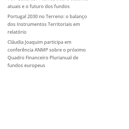
atuais e o futuro dos fundos
Portugal 2030 no Terreno: o balanço
dos Instrumentos Territoriais em
relatório
Cláudia Joaquim participa em
conferência ANMP sobre o próximo
Quadro Financeiro Plurianual de
fundos europeus