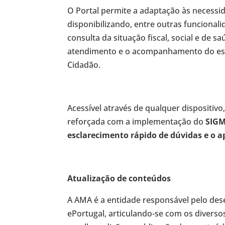
O Portal permite a adaptação às necessid
disponibilizando, entre outras funcionalid
consulta da situação fiscal, social e de 
atendimento e o acompanhamento do estad
Cidadão.
Acessível através de qualquer dispositivo
reforçada com a implementação do
SIGM
esclarecimento rápido de dúvidas e o 
Atualização de conteúdos
A AMA é a entidade responsável pelo des
ePortugal, articulando-se com os divers