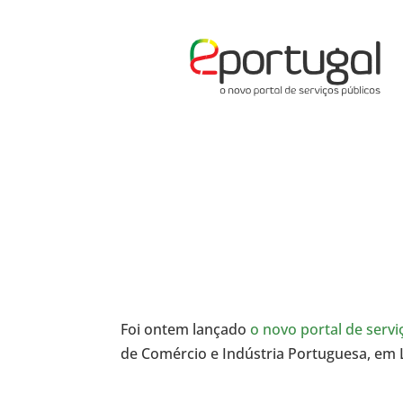
Foi ontem lançado
o novo portal de servi
de Comércio e Indústria Portuguesa, em 