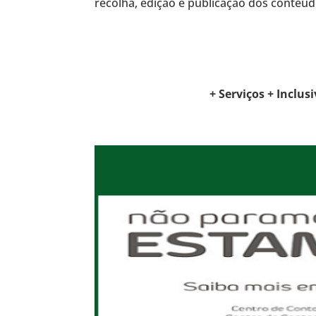
recolha, edição e publicação dos conteúd
+ Serviços + Inclusi