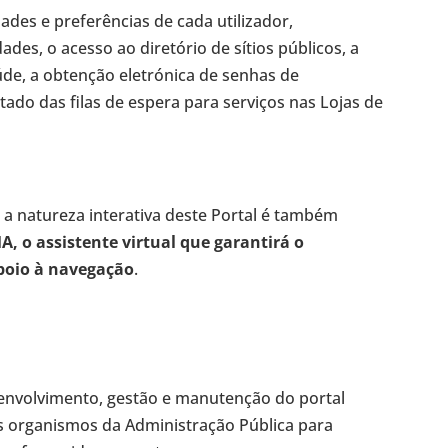
ades e preferências de cada utilizador,
ades, o acesso ao diretório de sítios públicos, a
saúde, a obtenção eletrónica de senhas de
o das filas de espera para serviços nas Lojas de
, a natureza interativa deste Portal é também
A, o assistente virtual que garantirá o
apoio à navegação
.
envolvimento, gestão e manutenção do portal
os organismos da Administração Pública para