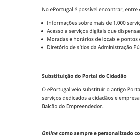
No ePortugal é possível encontrar, entre 
Informações sobre mais de 1.000 servi
Acesso a serviços digitais que dispens
Moradas e horários de locais e pontos
Diretório de sítios da Administração Pú
Substituição do Portal do Cidadão
O ePortugal veio substituir o antigo Por
serviços dedicados a cidadãos e empresa
Balcão do Empreendedor.
Online
como sempre e personalizado c