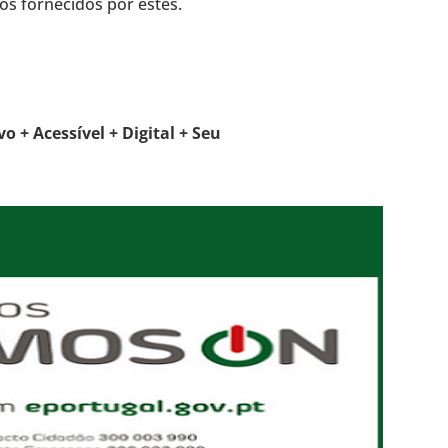
os fornecidos por estes.
vo + Acessível + Digital + Seu