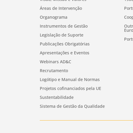
Áreas de Intervenção
Port
Organograma
Coop
Instrumentos de Gestão
Outr
Euro
Legislação de Suporte
Port
Publicações Obrigatórias
Apresentações e Eventos
Webinars AD&C
Recrutamento
Logótipo e Manual de Normas
Projetos cofinanciados pela UE
Sustentabilidade
Sistema de Gestão da Qualidade