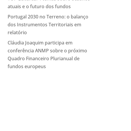
atuais e o futuro dos fundos
Portugal 2030 no Terreno: o balanço
dos Instrumentos Territoriais em
relatório
Cláudia Joaquim participa em
conferência ANMP sobre o próximo
Quadro Financeiro Plurianual de
fundos europeus