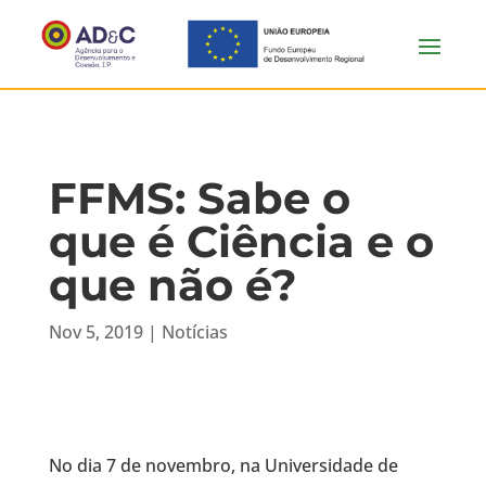
FFMS: Sabe o
que é Ciência e o
que não é?
Nov 5, 2019
|
Notícias
No dia 7 de novembro, na Universidade de