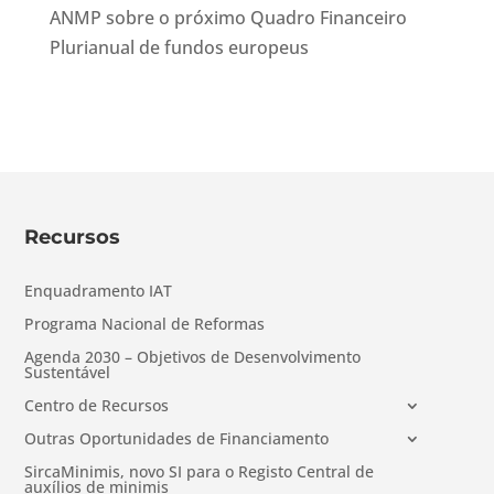
ANMP sobre o próximo Quadro Financeiro
Plurianual de fundos europeus
Recursos
Enquadramento IAT
Programa Nacional de Reformas
Agenda 2030 – Objetivos de Desenvolvimento
Sustentável
Centro de Recursos
Outras Oportunidades de Financiamento
SircaMinimis, novo SI para o Registo Central de
auxílios de minimis