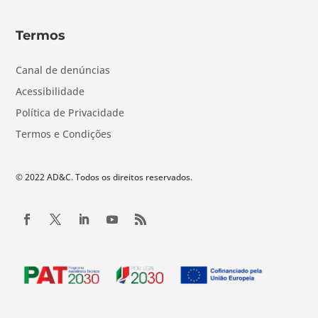
Termos
Canal de denúncias
Acessibilidade
Política de Privacidade
Termos e Condições
© 2022 AD&C. Todos os direitos reservados.