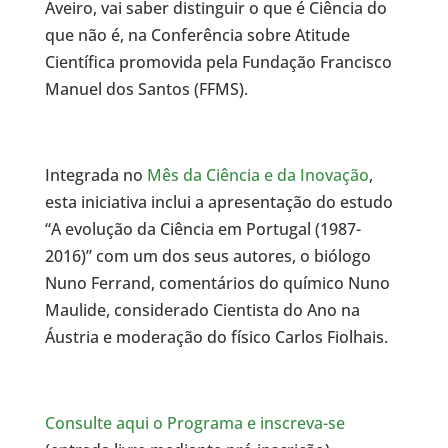
Aveiro, vai saber distinguir o que é Ciência do
que não é, na Conferência sobre Atitude
Científica promovida pela Fundação Francisco
Manuel dos Santos (FFMS).
Integrada no
Mês da Ciência e da Inovação
,
esta iniciativa inclui a apresentação do estudo
“A evolução da Ciência em Portugal (1987-
2016)” com um dos seus autores, o biólogo
Nuno Ferrand, comentários do químico Nuno
Maulide, considerado Cientista do Ano na
Áustria e moderação do físico Carlos Fiolhais.
Consulte aqui o Programa e inscreva-se