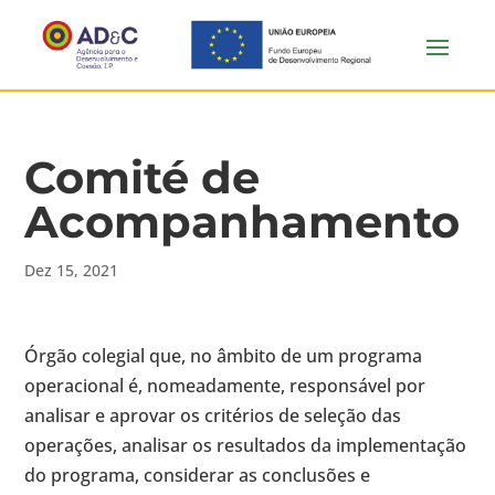
Comité de
Acompanhamento
Dez 15, 2021
Órgão colegial que, no âmbito de um programa
operacional é, nomeadamente, responsável por
analisar e aprovar os critérios de seleção das
operações, analisar os resultados da implementação
do programa, considerar as conclusões e