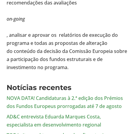
recomendações das avaliações
on-going
, analisar e aprovar os relatórios de execução do
programa e todas as propostas de alteração
do conteúdo da decisão da Comissão Europeia sobre
a participação dos fundos estruturais e de
investimento no programa.
Notícias recentes
NOVA DATA! Candidaturas à 2.ª edição dos Prémios
dos Fundos Europeus prorrogadas até 7 de agosto
AD&C entrevista Eduarda Marques Costa,
especialista em desenvolvimento regional