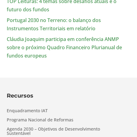
TOP Leituras: 4 temas sobre desafios atuais e o
futuro dos fundos
Portugal 2030 no Terreno: o balanço dos
Instrumentos Territoriais em relatório
Cláudia Joaquim participa em conferência ANMP
sobre o próximo Quadro Financeiro Plurianual de
fundos europeus
Recursos
Enquadramento IAT
Programa Nacional de Reformas
Agenda 2030 – Objetivos de Desenvolvimento
Sustentável