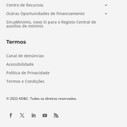
Centro de Recursos
Outras Oportunidades de Financiamento
SircaMinimis, novo SI para o Registo Central de
auxílios de minimis
Termos
Canal de denúncias
Acessibilidade
Política de Privacidade
Termos e Condições
© 2022 AD&C. Todos os direitos reservados.