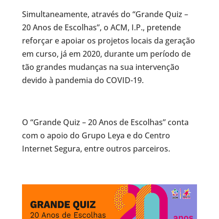
Simultaneamente, através do “Grande Quiz –
20 Anos de Escolhas”, o ACM, I.P., pretende
reforçar e apoiar os projetos locais da geração
em curso, já em 2020, durante um período de
tão grandes mudanças na sua intervenção
devido à pandemia do COVID-19.
O “Grande Quiz – 20 Anos de Escolhas” conta
com o apoio do Grupo Leya e do Centro
Internet Segura, entre outros parceiros.