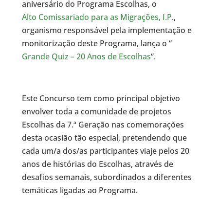
aniversário do Programa Escolhas, o
Alto Comissariado para as Migrações, I.P
.,
organismo responsável pela implementação e
monitorização deste Programa, lança o “
Grande Quiz – 20 Anos de Escolhas
“.
Este Concurso tem como principal objetivo
envolver toda a comunidade de projetos
Escolhas da 7.ª Geração nas comemorações
desta ocasião tão especial, pretendendo que
cada um/a dos/as participantes viaje pelos 20
anos de histórias do Escolhas, através de
desafios semanais, subordinados a diferentes
temáticas ligadas ao Programa.