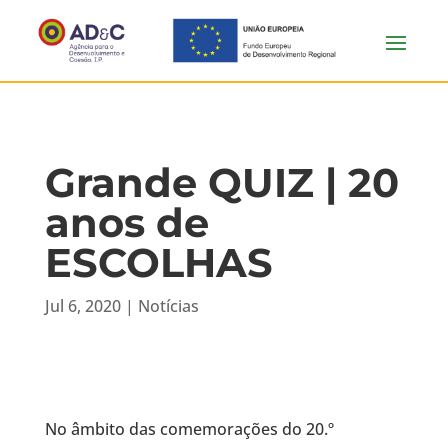
Grande QUIZ | 20
anos de
ESCOLHAS
Jul 6, 2020
|
Notícias
No âmbito das comemorações do 20.º