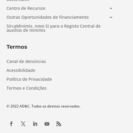
Centro de Recursos
Outras Oportunidades de Financiamento
SircaMinimis, novo SI para o Registo Central de
auxílios de minimis
Termos
Canal de denúncias
Acessibilidade
Política de Privacidade
Termos e Condições
© 2022 AD&C. Todos os direitos reservados.