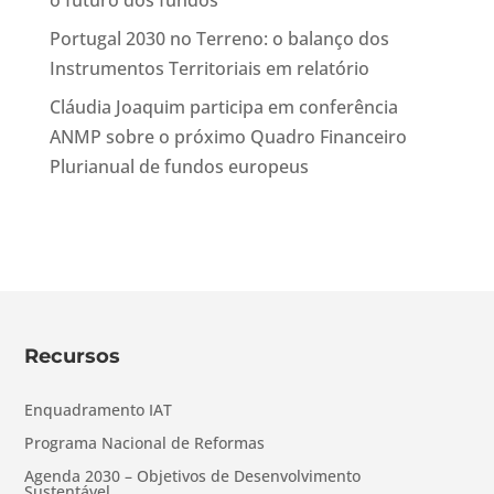
o futuro dos fundos
Portugal 2030 no Terreno: o balanço dos
Instrumentos Territoriais em relatório
Cláudia Joaquim participa em conferência
ANMP sobre o próximo Quadro Financeiro
Plurianual de fundos europeus
Recursos
Enquadramento IAT
Programa Nacional de Reformas
Agenda 2030 – Objetivos de Desenvolvimento
Sustentável