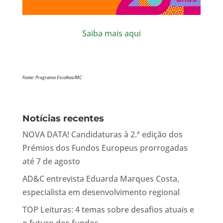
Saiba mais aqui
Fonte: Programa Escolhas/MC
Notícias recentes
NOVA DATA! Candidaturas à 2.ª edição dos
Prémios dos Fundos Europeus prorrogadas
até 7 de agosto
AD&C entrevista Eduarda Marques Costa,
especialista em desenvolvimento regional
TOP Leituras: 4 temas sobre desafios atuais e