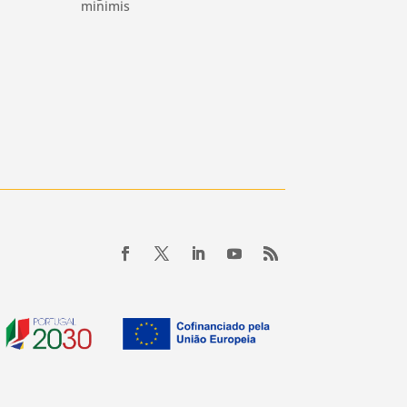
minimis