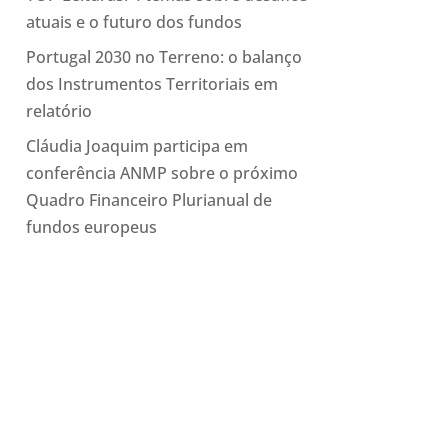
atuais e o futuro dos fundos
Portugal 2030 no Terreno: o balanço
dos Instrumentos Territoriais em
relatório
Cláudia Joaquim participa em
conferência ANMP sobre o próximo
Quadro Financeiro Plurianual de
fundos europeus