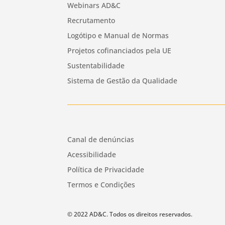
Webinars AD&C
Recrutamento
Logótipo e Manual de Normas
Projetos cofinanciados pela UE
Sustentabilidade
Sistema de Gestão da Qualidade
Canal de denúncias
Acessibilidade
Política de Privacidade
Termos e Condições
© 2022 AD&C. Todos os direitos reservados.