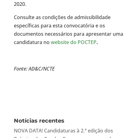
2020.
Consulte as condições de admissibilidade
específicas para esta convocatória e os
documentos necessários para apresentar uma
candidatura no
website do POCTEP
.
Fonte: AD&C/NCTE
Notícias recentes
NOVA DATA! Candidaturas à 2.ª edição dos