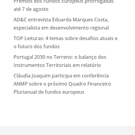
Prémios dos Fundos Europeus prorrogadas
até 7 de agosto
AD&C entrevista Eduarda Marques Costa,
especialista em desenvolvimento regional
TOP Leituras: 4 temas sobre desafios atuais e
o futuro dos fundos
Portugal 2030 no Terreno: o balanço dos
Instrumentos Territoriais em relatório
Cláudia Joaquim participa em conferência
ANMP sobre o próximo Quadro Financeiro
Plurianual de fundos europeus