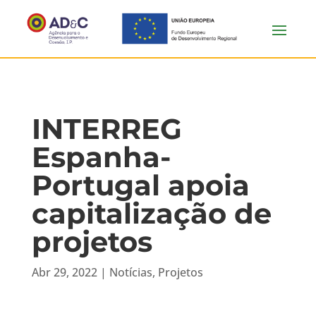
INTERREG
Espanha-
Portugal apoia
capitalização de
projetos
Abr 29, 2022
|
Notícias
,
Projetos