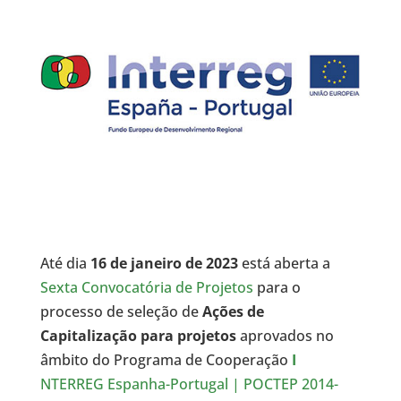
Até dia
16 de janeiro de 2023
está aberta a
Sexta Convocatória de Projetos
para o
processo de seleção de
Ações de
Capitalização para projetos
aprovados no
âmbito do Programa de Cooperação
I
NTERREG Espanha-Portugal | POCTEP 2014-