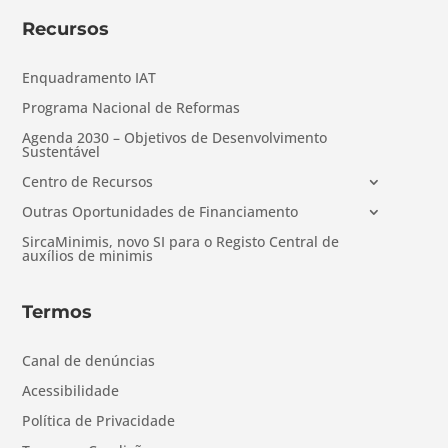
Recursos
Enquadramento IAT
Programa Nacional de Reformas
Agenda 2030 – Objetivos de Desenvolvimento
Sustentável
Centro de Recursos
Outras Oportunidades de Financiamento
SircaMinimis, novo SI para o Registo Central de
auxílios de minimis
Termos
Canal de denúncias
Acessibilidade
Política de Privacidade