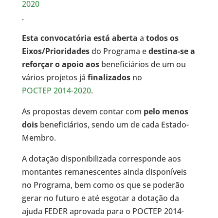
2020
.
Esta convocatória está aberta
a
todos os
Eixos/Prioridades
do Programa e
destina-se a
reforçar o apoio aos
beneficiários de um ou
vários projetos já
finalizados
no
POCTEP 2014-2020
.
As propostas devem contar com
pelo menos
dois
beneficiários, sendo um de cada Estado-
Membro.
A dotação disponibilizada corresponde aos
montantes remanescentes ainda disponíveis
no Programa, bem como os que se poderão
gerar no futuro e até esgotar a dotação da
ajuda FEDER aprovada para o POCTEP 2014-