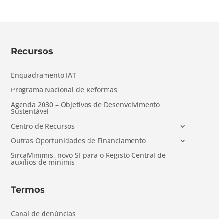
Recursos
Enquadramento IAT
Programa Nacional de Reformas
Agenda 2030 – Objetivos de Desenvolvimento
Sustentável
Centro de Recursos
Outras Oportunidades de Financiamento
SircaMinimis, novo SI para o Registo Central de
auxílios de minimis
Termos
Canal de denúncias