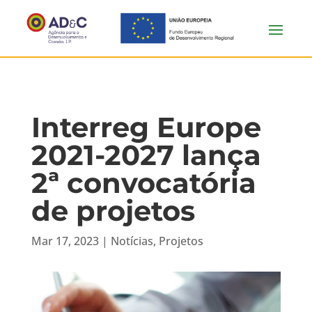
Interreg Europe
2021-2027 lança
2ª convocatória
de projetos
Mar 17, 2023
|
Notícias
,
Projetos