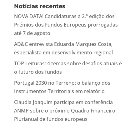
Notícias recentes
NOVA DATA! Candidaturas à 2.ª edição dos
Prémios dos Fundos Europeus prorrogadas
até 7 de agosto
AD&C entrevista Eduarda Marques Costa,
especialista em desenvolvimento regional
TOP Leituras: 4 temas sobre desafios atuais e
o futuro dos fundos
Portugal 2030 no Terreno: o balanço dos
Instrumentos Territoriais em relatório
Cláudia Joaquim participa em conferência
ANMP sobre o próximo Quadro Financeiro
Plurianual de fundos europeus