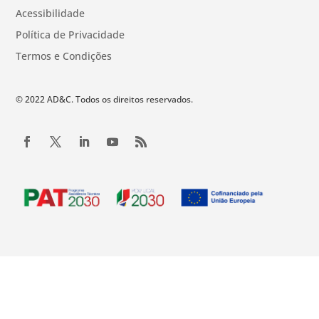
Acessibilidade
Política de Privacidade
Termos e Condições
© 2022 AD&C. Todos os direitos reservados.