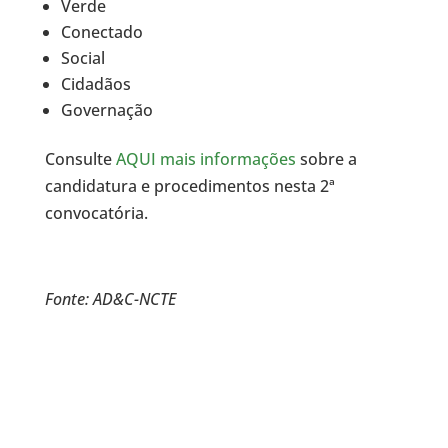
Verde
Conectado
Social
Cidadãos
Governação
Consulte
AQUI mais informações
sobre a
candidatura e procedimentos nesta 2ª
convocatória.
Fonte: AD&C-NCTE