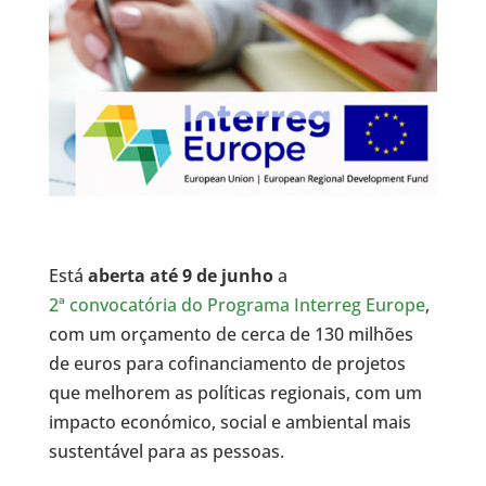
Está
aberta até 9 de junho
a
2ª convocatória do Programa Interreg Europe
,
com um orçamento de cerca de 130 milhões
de euros para cofinanciamento de projetos
que melhorem as políticas regionais, com um
impacto económico, social e ambiental mais
sustentável para as pessoas.