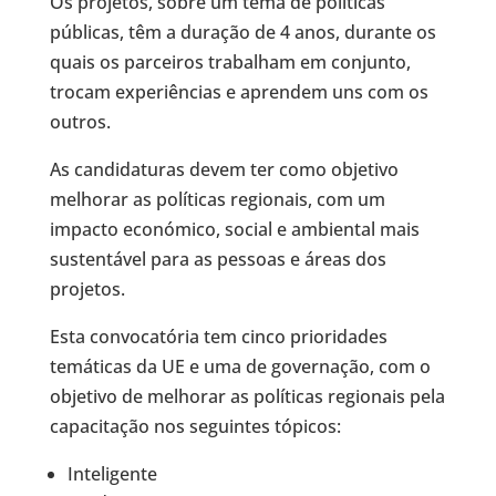
Os projetos, sobre um tema de políticas
públicas, têm a duração de 4 anos, durante os
quais os parceiros trabalham em conjunto,
trocam experiências e aprendem uns com os
outros.
As candidaturas devem ter como objetivo
melhorar as políticas regionais, com um
impacto económico, social e ambiental mais
sustentável para as pessoas e áreas dos
projetos.
Esta convocatória tem cinco prioridades
temáticas da UE e uma de governação, com o
objetivo de melhorar as políticas regionais pela
capacitação nos seguintes tópicos:
Inteligente