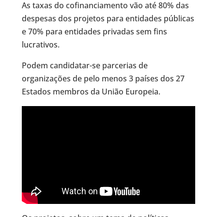
As taxas do cofinanciamento vão até 80% das
despesas dos projetos para entidades públicas
e 70% para entidades privadas sem fins
lucrativos.
Podem candidatar-se parcerias de
organizações de pelo menos 3 países dos 27
Estados membros da União Europeia.