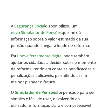
A
Segurança Social
disponibilizou um
novo Simulador de Pensões
que lhe dá
informação sobre o valor estimado da sua
pensão quando chegar à idade de reforma.
Esta
nova ferramenta digital
pode também
ajudar os cidadãos a decidir sobre o momento
da reforma, tendo em conta as bonificações e
penalizações aplicáveis, permitindo assim
melhor planear o futuro.
O
Simulador de Pensões
foi pensado para ser
simples e fácil de usar, devolvendo ao
utilizador informação clara e compreensível