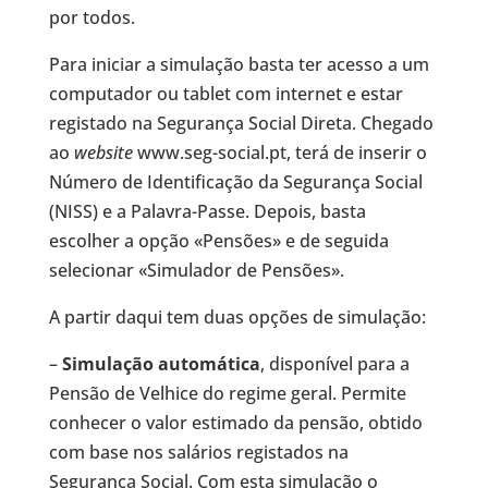
por todos.
Para iniciar a simulação basta ter acesso a um
computador ou tablet com internet e estar
registado na Segurança Social Direta. Chegado
ao
website
www.seg-social.pt, terá de inserir o
Número de Identificação da Segurança Social
(NISS) e a Palavra-Passe. Depois, basta
escolher a opção «Pensões» e de seguida
selecionar «Simulador de Pensões».
A partir daqui tem duas opções de simulação:
–
Simulação automática
, disponível para a
Pensão de Velhice do regime geral. Permite
conhecer o valor estimado da pensão, obtido
com base nos salários registados na
Segurança Social. Com esta simulação o