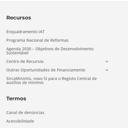
Recursos
Enquadramento IAT
Programa Nacional de Reformas
Agenda 2030 – Objetivos de Desenvolvimento
Sustentável
Centro de Recursos
Outras Oportunidades de Financiamento
SircaMinimis, novo SI para o Registo Central de
auxílios de minimis
Termos
Canal de denúncias
Acessibilidade