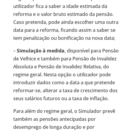
utilizador fica a saber a idade estimada da
reforma e o valor bruto estimado da pensão.
Caso pretenda, pode ainda escolher uma outra
data para a reforma, ficando assim a saber se
tem penalização ou bonificação na nova data;
–
Simulação à medida
, disponível para Pensão
de Velhice e também para Pensão de Invalidez
Absoluta e Pensão de Invalidez Relativa, do
regime geral. Nesta opção o utilizador pode
introduzir dados como a data a que pretende
reformar-se, alterar a taxa de crescimento dos
seus salários futuros ou a taxa de inflação.
Para além do regime geral, o Simulador prevê
também as pensões antecipadas por
desemprego de longa duração e por