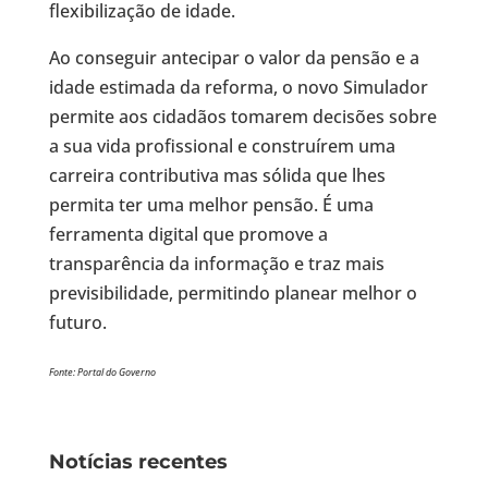
flexibilização de idade.
Ao conseguir antecipar o valor da pensão e a
idade estimada da reforma, o novo Simulador
permite aos cidadãos tomarem decisões sobre
a sua vida profissional e construírem uma
carreira contributiva mas sólida que lhes
permita ter uma melhor pensão. É uma
ferramenta digital que promove a
transparência da informação e traz mais
previsibilidade, permitindo planear melhor o
futuro.
Fonte: Portal do Governo
Notícias recentes