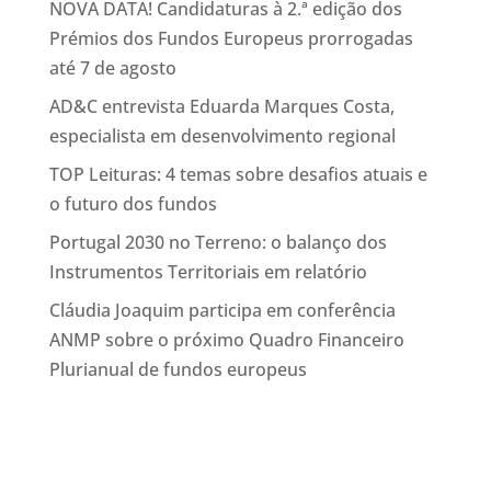
NOVA DATA! Candidaturas à 2.ª edição dos
Prémios dos Fundos Europeus prorrogadas
até 7 de agosto
AD&C entrevista Eduarda Marques Costa,
especialista em desenvolvimento regional
TOP Leituras: 4 temas sobre desafios atuais e
o futuro dos fundos
Portugal 2030 no Terreno: o balanço dos
Instrumentos Territoriais em relatório
Cláudia Joaquim participa em conferência
ANMP sobre o próximo Quadro Financeiro
Plurianual de fundos europeus