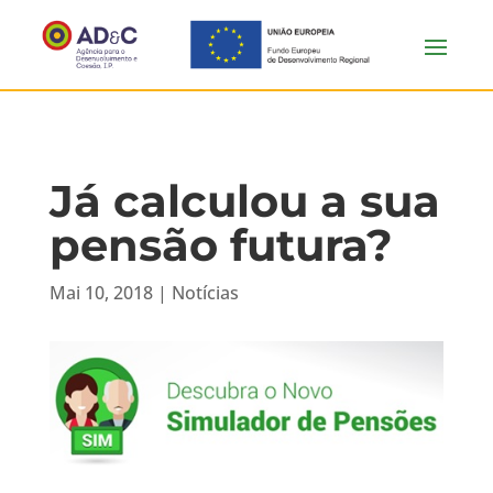
Já calculou a sua
pensão futura?
Mai 10, 2018
|
Notícias