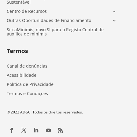
Sustentável
Centro de Recursos
Outras Oportunidades de Financiamento
SircaMinimis, novo SI para o Registo Central de
auxílios de minimis
Termos
Canal de denúncias
Acessibilidade
Política de Privacidade
Termos e Condições
© 2022 AD&C. Todos os direitos reservados.