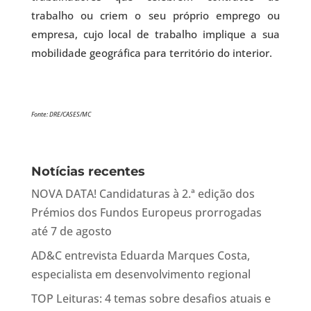
trabalho ou criem o seu próprio emprego ou
empresa, cujo local de trabalho implique a sua
mobilidade geográfica para território do interior.
Fonte: DRE/CASES/MC
Notícias recentes
NOVA DATA! Candidaturas à 2.ª edição dos
Prémios dos Fundos Europeus prorrogadas
até 7 de agosto
AD&C entrevista Eduarda Marques Costa,
especialista em desenvolvimento regional
TOP Leituras: 4 temas sobre desafios atuais e