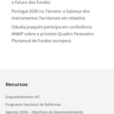
o futuro dos fundos
Portugal 2030 no Terreno: o balanço dos
Instrumentos Territoriais em relatório
Cláudia Joaquim participa em conferência
ANMP sobre o próximo Quadro Financeiro
Plurianual de fundos europeus
Recursos
Enquadramento IAT
Programa Nacional de Reformas
Agenda 2030 – Objetivos de Desenvolvimento