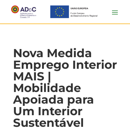
Nova Medida
Emprego Interior
MAIS |
Mobilidade
Apoiada para
Um Interior
Sustentável