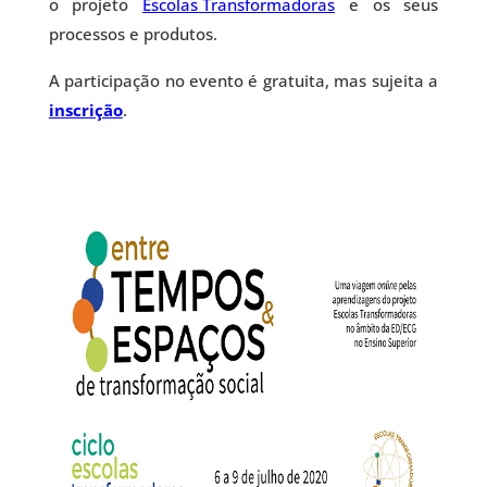
o projeto
Escolas Transformadoras
e os seus
processos e produtos.
A participação no evento é gratuita, mas sujeita a
inscrição
.