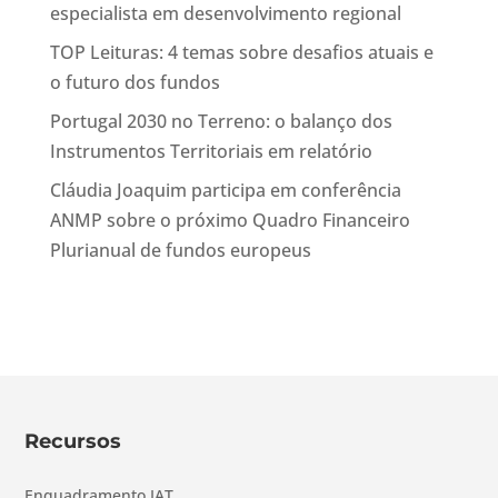
especialista em desenvolvimento regional
TOP Leituras: 4 temas sobre desafios atuais e
o futuro dos fundos
Portugal 2030 no Terreno: o balanço dos
Instrumentos Territoriais em relatório
Cláudia Joaquim participa em conferência
ANMP sobre o próximo Quadro Financeiro
Plurianual de fundos europeus
Recursos
Enquadramento IAT