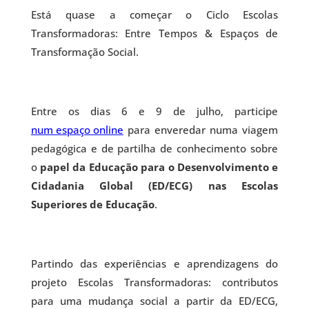
Está quase a começar o Ciclo Escolas
Transformadoras: Entre Tempos & Espaços de
Transformação Social.
Entre os dias 6 e 9 de julho, participe
num espaço online
para enveredar numa viagem
pedagógica e de partilha de conhecimento sobre
o
papel da Educação para o Desenvolvimento e
Cidadania Global (ED/ECG) nas Escolas
Superiores de Educação
.
Partindo das experiências e aprendizagens do
projeto Escolas Transformadoras: contributos
para uma mudança social a partir da ED/ECG,