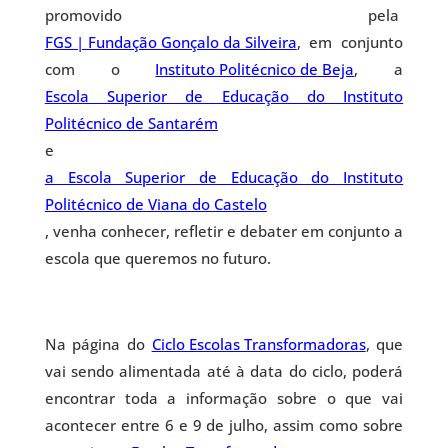
promovido pela
FGS | Fundação Gonçalo da Silveira
, em conjunto
com o
Instituto Politécnico de Beja
, a
Escola Superior de Educação do Instituto
Politécnico de Santarém
e
a Escola Superior de Educação do Instituto
Politécnico de Viana do Castelo
, venha conhecer, refletir e debater em conjunto a
escola que queremos no futuro.
Na página do
Ciclo Escolas Transformadoras
, que
vai sendo alimentada até à data do ciclo, poderá
encontrar toda a informação sobre o que vai
acontecer entre 6 e 9 de julho, assim como sobre