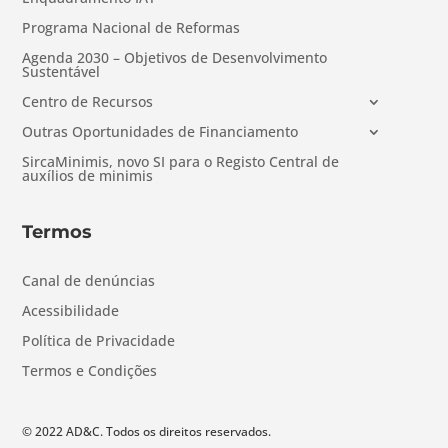
Programa Nacional de Reformas
Agenda 2030 – Objetivos de Desenvolvimento
Sustentável
Centro de Recursos
Outras Oportunidades de Financiamento
SircaMinimis, novo SI para o Registo Central de
auxílios de minimis
Termos
Canal de denúncias
Acessibilidade
Política de Privacidade
Termos e Condições
© 2022 AD&C. Todos os direitos reservados.