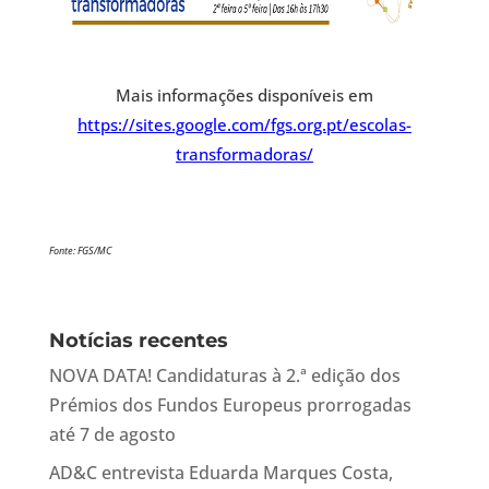
Mais informações disponíveis em
https://sites.google.com/fgs.org.pt/escolas-
transformadoras/
Fonte: FGS/MC
Notícias recentes
NOVA DATA! Candidaturas à 2.ª edição dos
Prémios dos Fundos Europeus prorrogadas
até 7 de agosto
AD&C entrevista Eduarda Marques Costa,