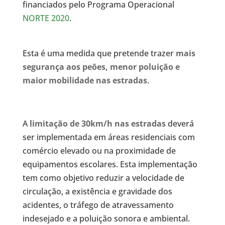
financiados pelo Programa Operacional
NORTE 2020
.
Esta é uma medida que pretende trazer
mais
segurança aos peões, menor poluição e
maior mobilidade nas estradas
.
A
limitação de 30km/h nas estradas
deverá
ser implementada em áreas residenciais com
comércio elevado ou na proximidade de
equipamentos escolares. Esta implementação
tem como objetivo reduzir a velocidade de
circulação, a existência e gravidade dos
acidentes, o tráfego de atravessamento
indesejado e a poluição sonora e ambiental.