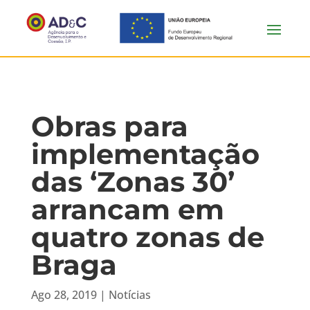
Obras para
implementação
das ‘Zonas 30’
arrancam em
quatro zonas de
Braga
Ago 28, 2019
|
Notícias