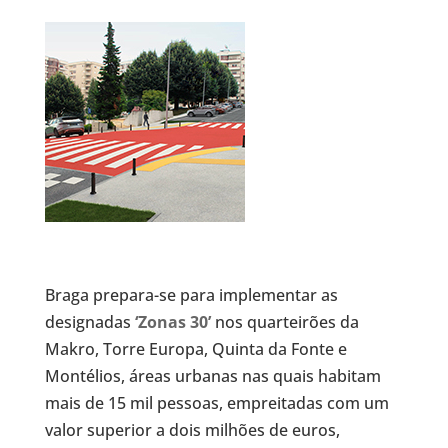
Braga prepara-se para implementar as
designadas
‘Zonas 30’
nos quarteirões da
Makro, Torre Europa, Quinta da Fonte e
Montélios, áreas urbanas nas quais habitam
mais de 15 mil pessoas, empreitadas com um
valor superior a dois milhões de euros,