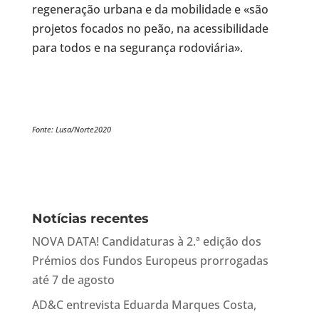
regeneração urbana e da mobilidade e «são
projetos focados no peão, na acessibilidade
para todos e na segurança rodoviária».
Fonte: Lusa/Norte2020
Notícias recentes
NOVA DATA! Candidaturas à 2.ª edição dos
Prémios dos Fundos Europeus prorrogadas
até 7 de agosto
AD&C entrevista Eduarda Marques Costa,