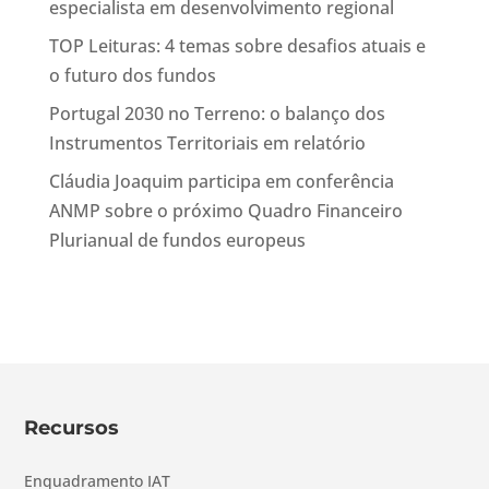
especialista em desenvolvimento regional
TOP Leituras: 4 temas sobre desafios atuais e
o futuro dos fundos
Portugal 2030 no Terreno: o balanço dos
Instrumentos Territoriais em relatório
Cláudia Joaquim participa em conferência
ANMP sobre o próximo Quadro Financeiro
Plurianual de fundos europeus
Recursos
Enquadramento IAT