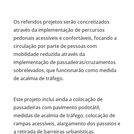
Os referidos projetos serão concretizados
através da implementação de percursos
pedonais acessíveis e confortáveis, focando a
circulação por parte de pessoas com
mobilidade reduzida através da
implementação de passadeiras/cruzamentos
sobrelevados, que funcionarão como medida
de acalmia de tráfego.
Este projeto inclui ainda a colocação de
passadeiras com pavimento podotátil,
medidas de acalmia de tráfego, colocação de
rampas acessíveis, alargamento dos passeios e
a retirada de barreiras urbanísticas.