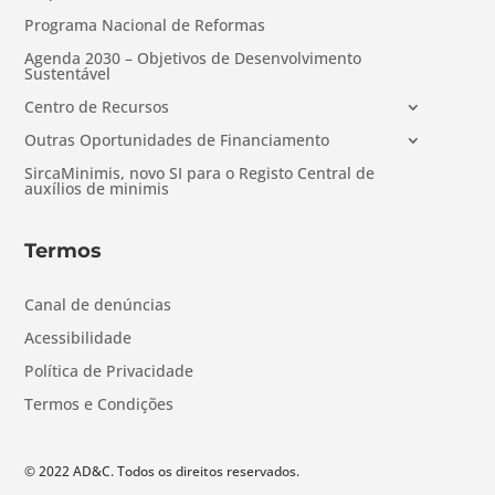
Programa Nacional de Reformas
Agenda 2030 – Objetivos de Desenvolvimento
Sustentável
Centro de Recursos
Outras Oportunidades de Financiamento
SircaMinimis, novo SI para o Registo Central de
auxílios de minimis
Termos
Canal de denúncias
Acessibilidade
Política de Privacidade
Termos e Condições
© 2022 AD&C. Todos os direitos reservados.