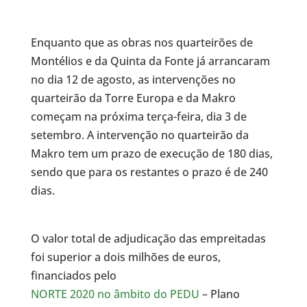
Enquanto que as obras nos quarteirões de
Montélios e da Quinta da Fonte já arrancaram
no dia 12 de agosto, as intervenções no
quarteirão da Torre Europa e da Makro
começam na próxima terça-feira, dia 3 de
setembro. A intervenção no quarteirão da
Makro tem um prazo de execução de 180 dias,
sendo que para os restantes o prazo é de 240
dias.
O valor total de adjudicação das empreitadas
foi superior a dois milhões de euros,
financiados pelo
NORTE 2020 no âmbito do PEDU
– Plano