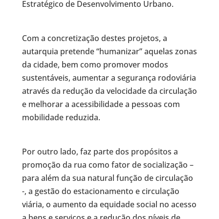
Estratégico de Desenvolvimento Urbano.
Com a concretização destes projetos, a
autarquia pretende “humanizar” aquelas zonas
da cidade, bem como promover modos
sustentáveis, aumentar a segurança rodoviária
através da redução da velocidade da circulação
e melhorar a acessibilidade a pessoas com
mobilidade reduzida.
Por outro lado, faz parte dos propósitos a
promoção da rua como fator de socialização –
para além da sua natural função de circulação
-, a gestão do estacionamento e circulação
viária, o aumento da equidade social no acesso
a bens e serviços e a redução dos níveis de