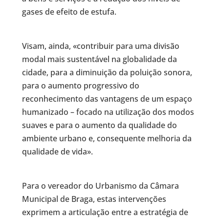
gases de efeito de estufa.
Visam, ainda, «contribuir para uma divisão
modal mais sustentável na globalidade da
cidade, para a diminuição da poluição sonora,
para o aumento progressivo do
reconhecimento das vantagens de um espaço
humanizado – focado na utilização dos modos
suaves e para o aumento da qualidade do
ambiente urbano e, consequente melhoria da
qualidade de vida».
Para o vereador do Urbanismo da Câmara
Municipal de Braga, estas intervenções
exprimem a articulação entre a estratégia de