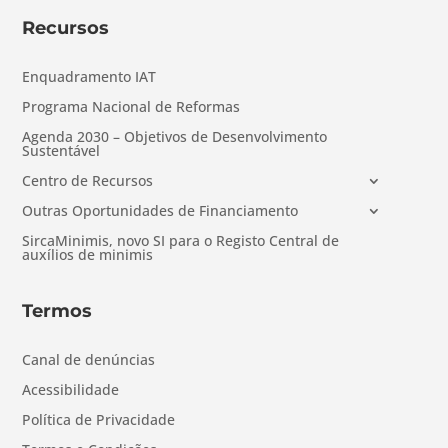
Recursos
Enquadramento IAT
Programa Nacional de Reformas
Agenda 2030 – Objetivos de Desenvolvimento
Sustentável
Centro de Recursos
Outras Oportunidades de Financiamento
SircaMinimis, novo SI para o Registo Central de
auxílios de minimis
Termos
Canal de denúncias
Acessibilidade
Política de Privacidade