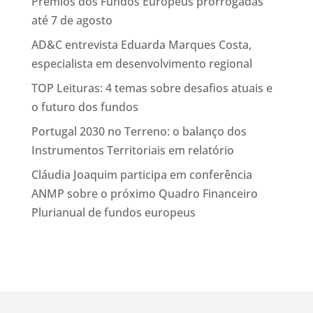
Prémios dos Fundos Europeus prorrogadas
até 7 de agosto
AD&C entrevista Eduarda Marques Costa,
especialista em desenvolvimento regional
TOP Leituras: 4 temas sobre desafios atuais e
o futuro dos fundos
Portugal 2030 no Terreno: o balanço dos
Instrumentos Territoriais em relatório
Cláudia Joaquim participa em conferência
ANMP sobre o próximo Quadro Financeiro
Plurianual de fundos europeus