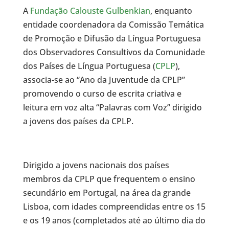
A
Fundação Calouste Gulbenkian
, enquanto
entidade coordenadora da Comissão Temática
de Promoção e Difusão da Língua Portuguesa
dos Observadores Consultivos da Comunidade
dos Países de Língua Portuguesa (
CPLP
),
associa-se ao “Ano da Juventude da CPLP”
promovendo o curso de escrita criativa e
leitura em voz alta “Palavras com Voz” dirigido
a jovens dos países da CPLP.
Dirigido a jovens nacionais dos países
membros da CPLP que frequentem o ensino
secundário em Portugal, na área da grande
Lisboa, com idades compreendidas entre os 15
e os 19 anos (completados até ao último dia do