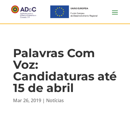
Palavras Com
Voz:
Candidaturas até
15 de abril
Mar 26, 2019
|
Notícias