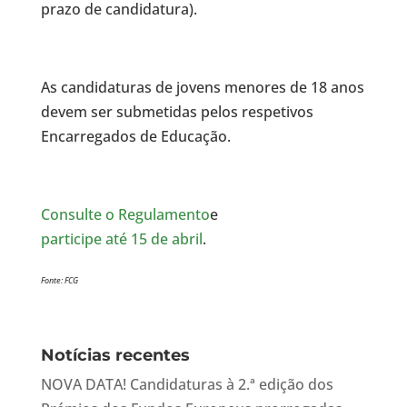
prazo de candidatura).
As candidaturas de jovens menores de 18 anos
devem ser submetidas pelos respetivos
Encarregados de Educação.
Consulte o Regulamento
e
participe até 15 de abril
.
Fonte: FCG
Notícias recentes
NOVA DATA! Candidaturas à 2.ª edição dos