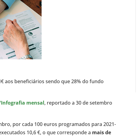
M€ aos beneficiários sendo que 28% do fundo
/Infografia mensal
, reportado a 30 de setembro
embro, por cada 100 euros programados para 2021-
 executados 10,6 €, o que corresponde a
mais de