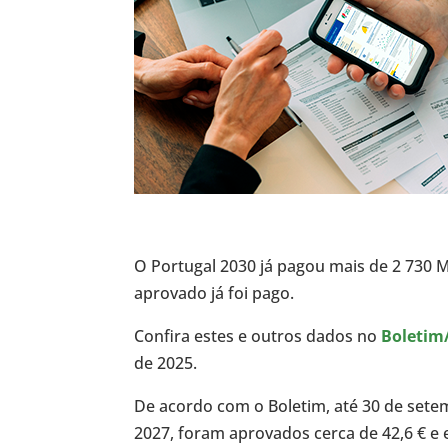
O Portugal 2030 já pagou mais de 2 730 
aprovado já foi pago.
Confira estes e outros dados no
Boletim
de 2025.
De acordo com o Boletim, até 30 de set
2027, foram aprovados cerca de 42,6 € e