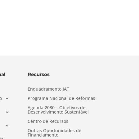
al
Recursos
Enquadramento IAT
o
Programa Nacional de Reformas
Agenda 2030 – Objetivos de
Desenvolvimento Sustentável
Centro de Recursos
Outras Oportunidades de
Financiamento