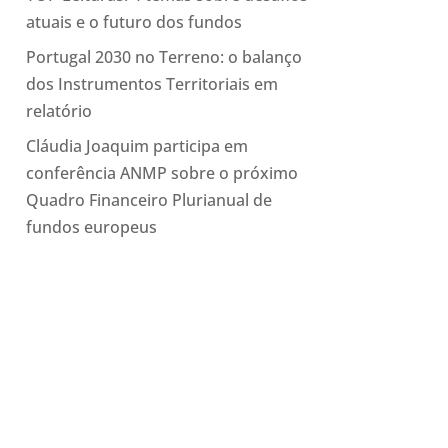
atuais e o futuro dos fundos
Portugal 2030 no Terreno: o balanço
dos Instrumentos Territoriais em
relatório
Cláudia Joaquim participa em
conferência ANMP sobre o próximo
Quadro Financeiro Plurianual de
fundos europeus