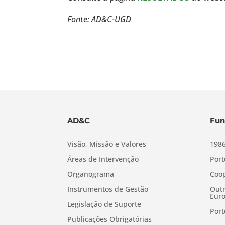
Fonte: AD&C-UGD
AD&C
Fun
Visão, Missão e Valores
1986
Áreas de Intervenção
Port
Organograma
Coop
Instrumentos de Gestão
Outr
Euro
Legislação de Suporte
Port
Publicações Obrigatórias