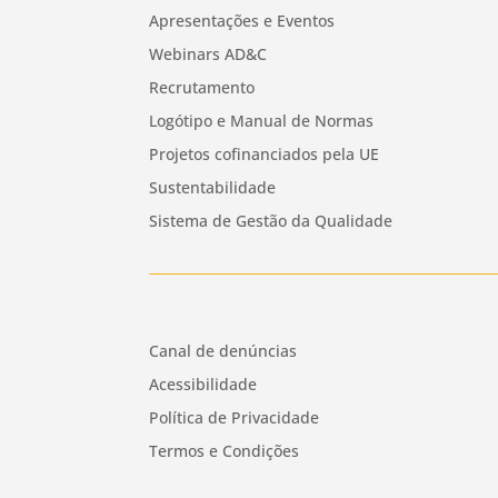
Apresentações e Eventos
Webinars AD&C
Recrutamento
Logótipo e Manual de Normas
Projetos cofinanciados pela UE
Sustentabilidade
Sistema de Gestão da Qualidade
Canal de denúncias
Acessibilidade
Política de Privacidade
Termos e Condições