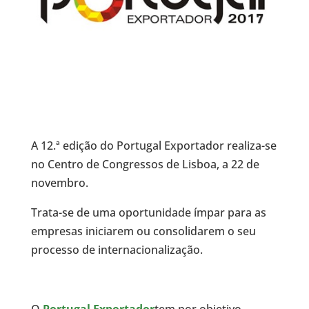
A 12.ª edição do Portugal Exportador realiza-se
no Centro de Congressos de Lisboa, a 22 de
novembro.
Trata-se de uma oportunidade ímpar para as
empresas iniciarem ou consolidarem o seu
processo de internacionalização.