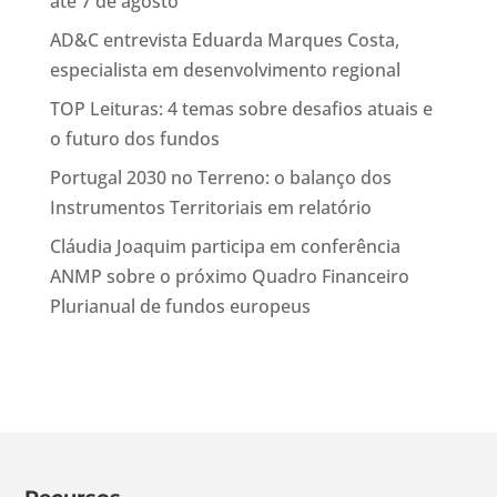
até 7 de agosto
AD&C entrevista Eduarda Marques Costa,
especialista em desenvolvimento regional
TOP Leituras: 4 temas sobre desafios atuais e
o futuro dos fundos
Portugal 2030 no Terreno: o balanço dos
Instrumentos Territoriais em relatório
Cláudia Joaquim participa em conferência
ANMP sobre o próximo Quadro Financeiro
Plurianual de fundos europeus