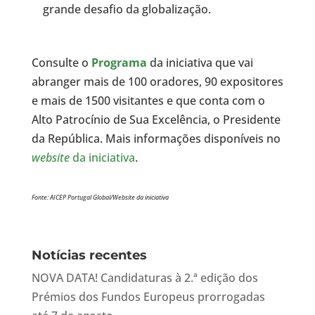
grande desafio da globalização.
Consulte o
Programa
da iniciativa que vai
abranger mais de 100 oradores, 90 expositores
e mais de 1500 visitantes e que conta com o
Alto Patrocínio de Sua Excelência, o Presidente
da República. Mais informações disponíveis no
website
da iniciativa
.
Fonte: AICEP Portugal Global/Website da iniciativa
Notícias recentes
NOVA DATA! Candidaturas à 2.ª edição dos
Prémios dos Fundos Europeus prorrogadas