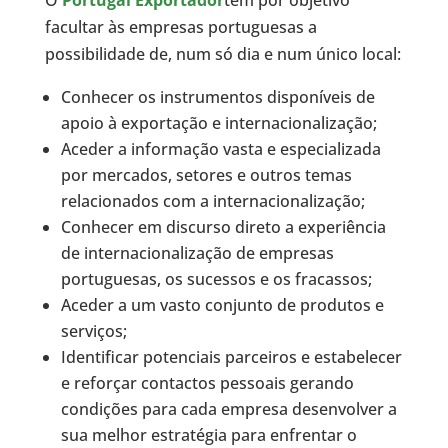
O
Portugal Exportador
tem por objetivo
facultar às empresas portuguesas a
possibilidade de, num só dia e num único local:
Conhecer os instrumentos disponíveis de
apoio à exportação e internacionalização;
Aceder a informação vasta e especializada
por mercados, setores e outros temas
relacionados com a internacionalização;
Conhecer em discurso direto a experiência
de internacionalização de empresas
portuguesas, os sucessos e os fracassos;
Aceder a um vasto conjunto de produtos e
serviços;
Identificar potenciais parceiros e estabelecer
e reforçar contactos pessoais gerando
condições para cada empresa desenvolver a
sua melhor estratégia para enfrentar o