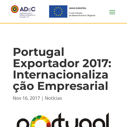
Portugal
Exportador 2017:
Internacionaliza
ção Empresarial
Nov 16, 2017
|
Notícias