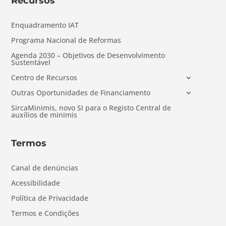
Recursos
Enquadramento IAT
Programa Nacional de Reformas
Agenda 2030 – Objetivos de Desenvolvimento
Sustentável
Centro de Recursos
Outras Oportunidades de Financiamento
SircaMinimis, novo SI para o Registo Central de
auxílios de minimis
Termos
Canal de denúncias
Acessibilidade
Política de Privacidade
Termos e Condições