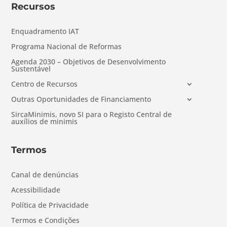
Recursos
Enquadramento IAT
Programa Nacional de Reformas
Agenda 2030 – Objetivos de Desenvolvimento
Sustentável
Centro de Recursos
Outras Oportunidades de Financiamento
SircaMinimis, novo SI para o Registo Central de
auxílios de minimis
Termos
Canal de denúncias
Acessibilidade
Política de Privacidade
Termos e Condições