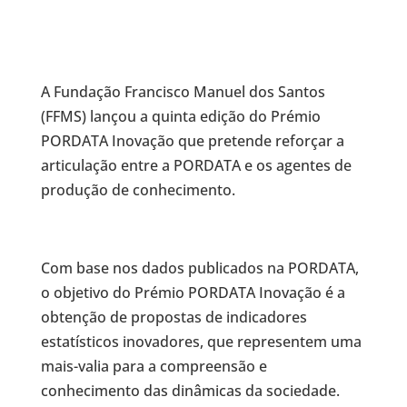
A Fundação Francisco Manuel dos Santos
(FFMS) lançou a quinta edição do Prémio
PORDATA Inovação que pretende reforçar a
articulação entre a PORDATA e os agentes de
produção de conhecimento.
Com base nos dados publicados na PORDATA,
o objetivo do Prémio PORDATA Inovação é a
obtenção de propostas de indicadores
estatísticos inovadores, que representem uma
mais-valia para a compreensão e
conhecimento das dinâmicas da sociedade.