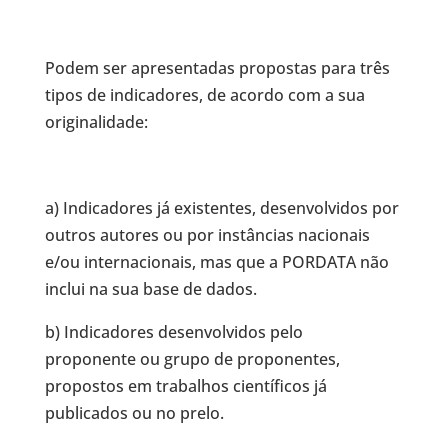
Podem ser apresentadas propostas para três
tipos de indicadores, de acordo com a sua
originalidade:
a) Indicadores já existentes, desenvolvidos por
outros autores ou por instâncias nacionais
e/ou internacionais, mas que a PORDATA não
inclui na sua base de dados.
b) Indicadores desenvolvidos pelo
proponente ou grupo de proponentes,
propostos em trabalhos científicos já
publicados ou no prelo.