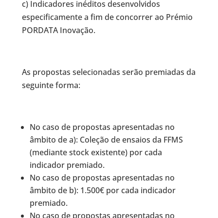
c) Indicadores inéditos desenvolvidos
especificamente a fim de concorrer ao Prémio
PORDATA Inovação.
As propostas selecionadas serão premiadas da
seguinte forma:
No caso de propostas apresentadas no
âmbito de a): Coleção de ensaios da FFMS
(mediante stock existente) por cada
indicador premiado.
No caso de propostas apresentadas no
âmbito de b): 1.500€ por cada indicador
premiado.
No caso de propostas apresentadas no