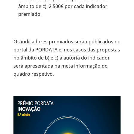
âmbito de c): 2.500€ por cada indicador
premiado.
Os indicadores premiados serão publicados no
portal da PORDATA e, nos casos das propostas
no âmbito de b) e c) a autoria do indicador
será apresentada na meta informação do
quadro respetivo.