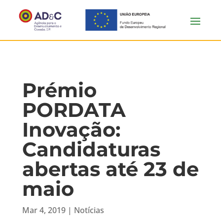
Prémio
PORDATA
Inovação:
Candidaturas
abertas até 23 de
maio
Mar 4, 2019
|
Notícias