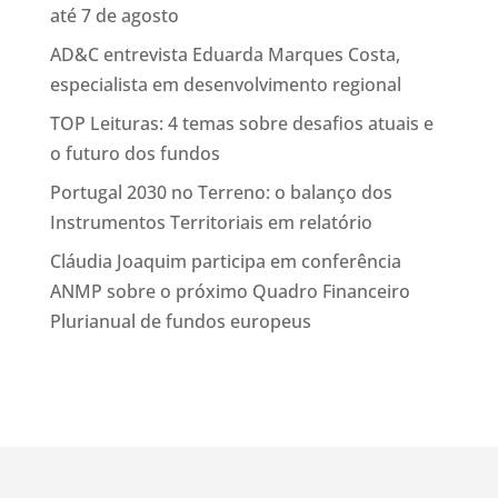
até 7 de agosto
AD&C entrevista Eduarda Marques Costa,
especialista em desenvolvimento regional
TOP Leituras: 4 temas sobre desafios atuais e
o futuro dos fundos
Portugal 2030 no Terreno: o balanço dos
Instrumentos Territoriais em relatório
Cláudia Joaquim participa em conferência
ANMP sobre o próximo Quadro Financeiro
Plurianual de fundos europeus