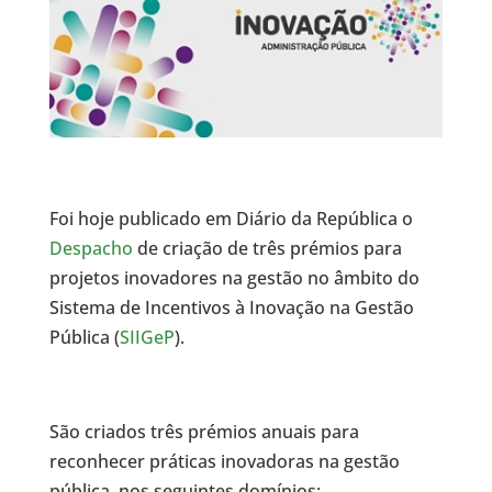
Foi hoje publicado em Diário da República o
Despacho
de criação de três prémios para
projetos inovadores na gestão no âmbito do
Sistema de Incentivos à Inovação na Gestão
Pública (
SIIGeP
).
São criados três prémios anuais para
reconhecer práticas inovadoras na gestão
pública, nos seguintes domínios: