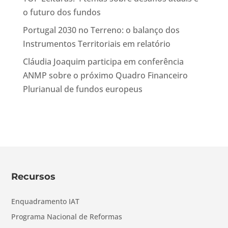
o futuro dos fundos
Portugal 2030 no Terreno: o balanço dos
Instrumentos Territoriais em relatório
Cláudia Joaquim participa em conferência
ANMP sobre o próximo Quadro Financeiro
Plurianual de fundos europeus
Recursos
Enquadramento IAT
Programa Nacional de Reformas