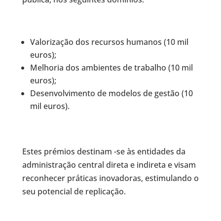
Valorização dos recursos humanos (10 mil
euros);
Melhoria dos ambientes de trabalho (10 mil
euros);
Desenvolvimento de modelos de gestão (10
mil euros).
Estes prémios destinam -se às entidades da
administração central direta e indireta e visam
reconhecer práticas inovadoras, estimulando o
seu potencial de replicação.