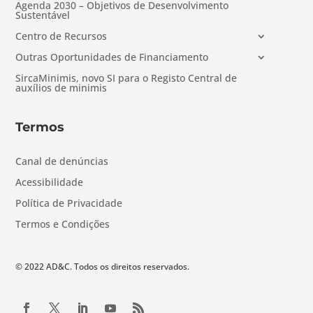
Agenda 2030 – Objetivos de Desenvolvimento
Sustentável
Centro de Recursos
Outras Oportunidades de Financiamento
SircaMinimis, novo SI para o Registo Central de
auxílios de minimis
Termos
Canal de denúncias
Acessibilidade
Política de Privacidade
Termos e Condições
© 2022 AD&C. Todos os direitos reservados.