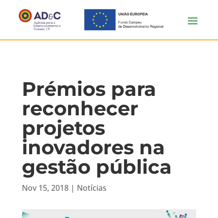
Prémios para
reconhecer
projetos
inovadores na
gestão pública
Nov 15, 2018
|
Notícias