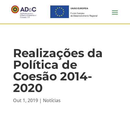
Realizações da
Política de
Coesão 2014-
2020
Out 1, 2019
|
Notícias