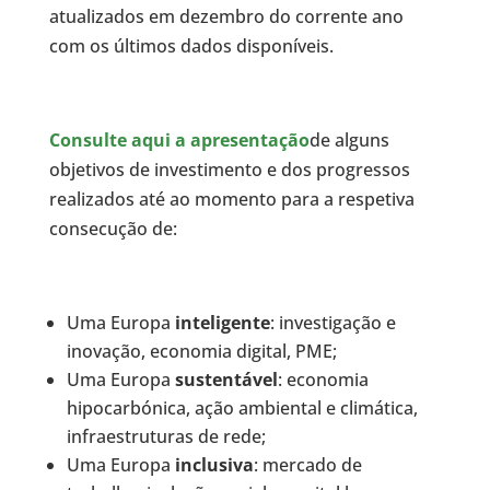
atualizados em dezembro do corrente ano
com os últimos dados disponíveis.
Consulte aqui a apresentação
de alguns
objetivos de investimento e dos progressos
realizados até ao momento para a respetiva
consecução de:
Uma Europa
inteligente
: investigação e
inovação, economia digital, PME;
Uma Europa
sustentável
: economia
hipocarbónica, ação ambiental e climática,
infraestruturas de rede;
Uma Europa
inclusiva
: mercado de