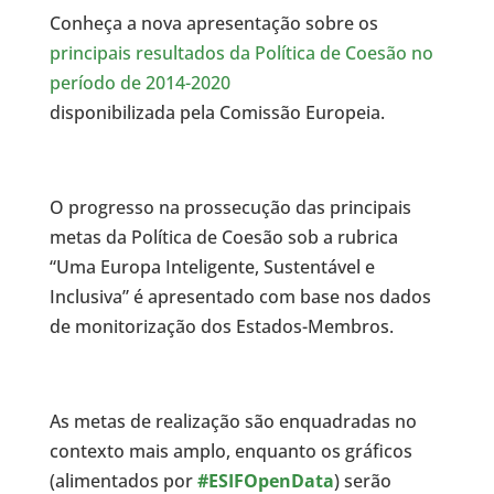
Conheça a nova apresentação sobre os
principais resultados da Política de Coesão no
período de 2014-2020
disponibilizada pela Comissão Europeia.
O progresso na prossecução das principais
metas da Política de Coesão sob a rubrica
“Uma Europa Inteligente, Sustentável e
Inclusiva” é apresentado com base nos dados
de monitorização dos Estados-Membros.
As metas de realização são enquadradas no
contexto mais amplo, enquanto os gráficos
(alimentados por
#ESIFOpenData
) serão