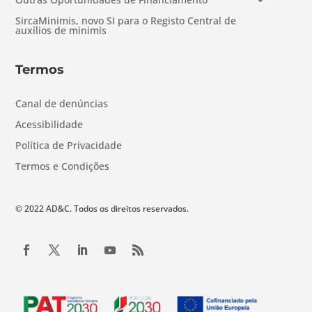
SircaMinimis, novo SI para o Registo Central de
auxílios de minimis
Termos
Canal de denúncias
Acessibilidade
Política de Privacidade
Termos e Condições
© 2022 AD&C. Todos os direitos reservados.