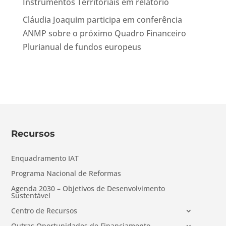
Instrumentos Territoriais em relatório
Cláudia Joaquim participa em conferência
ANMP sobre o próximo Quadro Financeiro
Plurianual de fundos europeus
Recursos
Enquadramento IAT
Programa Nacional de Reformas
Agenda 2030 – Objetivos de Desenvolvimento
Sustentável
Centro de Recursos
Outras Oportunidades de Financiamento