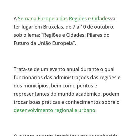
A
Semana Europeia das Regiões e Cidades
vai
ter lugar em Bruxelas, de 7 a 10 de outubro,
sob o lema: “Regiões e Cidades: Pilares do
Futuro da União Europeia”.
Trata-se de um evento anual durante o qual
funcionários das administrações das regiões e
dos municípios, bem como peritos e
representantes do mundo académico, podem
trocar boas práticas e conhecimentos sobre o
desenvolvimento regional e urbano
.