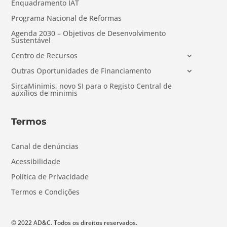
Enquadramento IAT
Programa Nacional de Reformas
Agenda 2030 – Objetivos de Desenvolvimento
Sustentável
Centro de Recursos
Outras Oportunidades de Financiamento
SircaMinimis, novo SI para o Registo Central de
auxílios de minimis
Termos
Canal de denúncias
Acessibilidade
Política de Privacidade
Termos e Condições
© 2022 AD&C. Todos os direitos reservados.