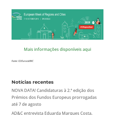
Mais informações disponíveis aqui
Fonte: CE/Eurocid/MC
Notícias recentes
NOVA DATA! Candidaturas à 2.ª edição dos
Prémios dos Fundos Europeus prorrogadas
até 7 de agosto
AD&C entrevista Eduarda Marques Costa,