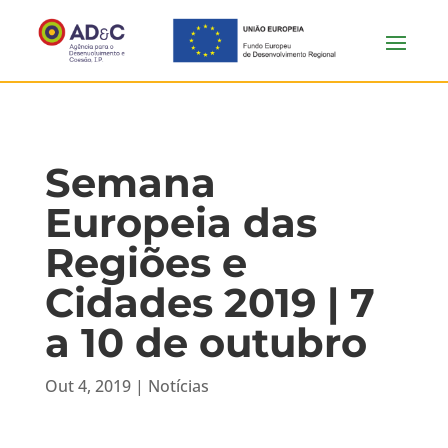
Semana
Europeia das
Regiões e
Cidades 2019 | 7
a 10 de outubro
Out 4, 2019
|
Notícias