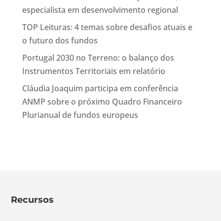
especialista em desenvolvimento regional
TOP Leituras: 4 temas sobre desafios atuais e
o futuro dos fundos
Portugal 2030 no Terreno: o balanço dos
Instrumentos Territoriais em relatório
Cláudia Joaquim participa em conferência
ANMP sobre o próximo Quadro Financeiro
Plurianual de fundos europeus
Recursos