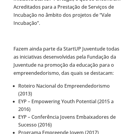
Acreditados para a Prestação de Serviços de
Incubação no âmbito dos projetos de “Vale
Incubação”.
Fazem ainda parte da StartUP Juventude todas
as iniciativas desenvolvidas pela Fundação da
Juventude na promoção da educação para o
empreendedorismo, das quais se destacam:
Roteiro Nacional do Empreendedorismo
(2013)
EYP – Empowering Youth Potential (2015 a
2016)
EYP – Conferência Jovens Embaixadores de
Sucesso (2016)
Programa Empreende Jovem (2017)