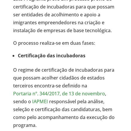
certificação de incubadoras para que possam
ser entidades de acolhimento e apoio a
imigrantes empreendedores na criação e
instalação de empresas de base tecnológica.
O processo realiza-se em duas fases:
Certificação das incubadoras
O regime de certificação de incubadoras para
que possam acolher cidadãos de estados
terceiros encontra-se definido na
Portaria nº. 344/2017, de 13 de novembro
,
sendo o
IAPMEI
responsável pela análise,
seleção e certificação das candidaturas, bem
como pelo acompanhamento da execução do
programa.