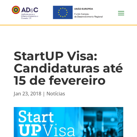
StartUP Visa:
Candidaturas até
15 de fevereiro
Jan 23, 2018
|
Notícias