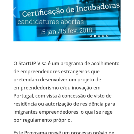
O StartUP Visa é um programa de acolhimento
de empreendedores estrangeiros que
pretendam desenvolver um projeto de
empreendedorismo e/ou inovação em
Portugal, com vista à concessão de visto de
residência ou autorização de residência para
imigrantes empreendedores, o qual se rege
por regulamento próprio.
Este Programa prevê um processo prévio de