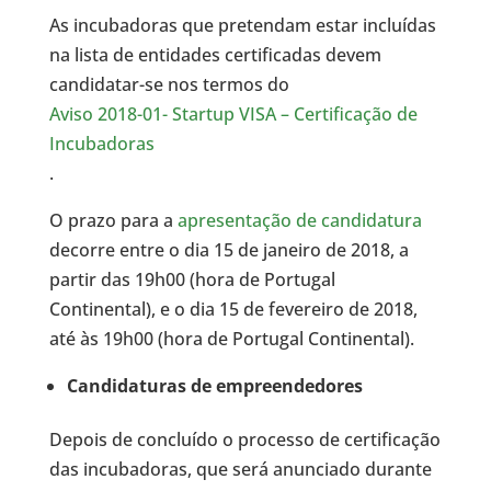
As incubadoras que pretendam estar incluídas
na lista de entidades certificadas devem
candidatar-se nos termos do
Aviso 2018-01- Startup VISA – Certificação de
Incubadoras
.
O prazo para a
apresentação de candidatura
decorre entre o dia 15 de janeiro de 2018, a
partir das 19h00 (hora de Portugal
Continental), e o dia 15 de fevereiro de 2018,
até às 19h00 (hora de Portugal Continental).
Candidaturas de empreendedores
Depois de concluído o processo de certificação
das incubadoras, que será anunciado durante