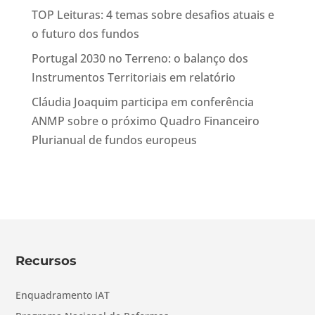
TOP Leituras: 4 temas sobre desafios atuais e
o futuro dos fundos
Portugal 2030 no Terreno: o balanço dos
Instrumentos Territoriais em relatório
Cláudia Joaquim participa em conferência
ANMP sobre o próximo Quadro Financeiro
Plurianual de fundos europeus
Recursos
Enquadramento IAT