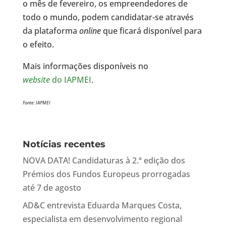
o mês de fevereiro, os empreendedores de
todo o mundo, podem candidatar-se através
da plataforma
online
que ficará disponível para
o efeito.
Mais informações disponíveis no
website
do IAPMEI
.
Fonte: IAPMEI
Notícias recentes
NOVA DATA! Candidaturas à 2.ª edição dos
Prémios dos Fundos Europeus prorrogadas
até 7 de agosto
AD&C entrevista Eduarda Marques Costa,
especialista em desenvolvimento regional