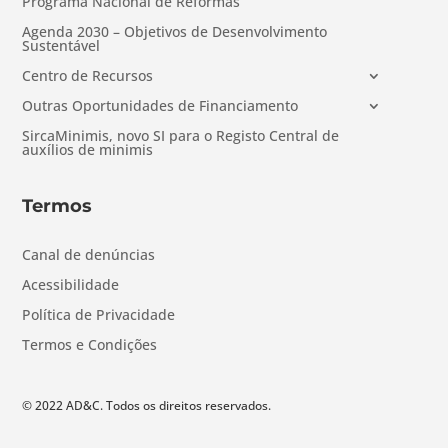
Programa Nacional de Reformas
Agenda 2030 – Objetivos de Desenvolvimento
Sustentável
Centro de Recursos
Outras Oportunidades de Financiamento
SircaMinimis, novo SI para o Registo Central de
auxílios de minimis
Termos
Canal de denúncias
Acessibilidade
Política de Privacidade
Termos e Condições
© 2022 AD&C. Todos os direitos reservados.