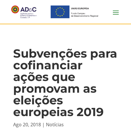
Subvenções para
cofinanciar
ações que
promovam as
eleições
europeias 2019
Ago 20, 2018
|
Notícias