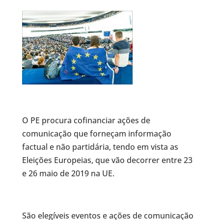
O PE procura cofinanciar ações de
comunicação que forneçam informação
factual e não partidária, tendo em vista as
Eleições Europeias, que vão decorrer entre 23
e 26 maio de 2019 na UE.
São elegíveis eventos e ações de comunicação