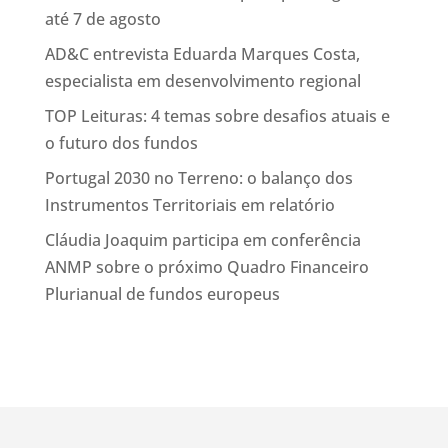
até 7 de agosto
AD&C entrevista Eduarda Marques Costa,
especialista em desenvolvimento regional
TOP Leituras: 4 temas sobre desafios atuais e
o futuro dos fundos
Portugal 2030 no Terreno: o balanço dos
Instrumentos Territoriais em relatório
Cláudia Joaquim participa em conferência
ANMP sobre o próximo Quadro Financeiro
Plurianual de fundos europeus