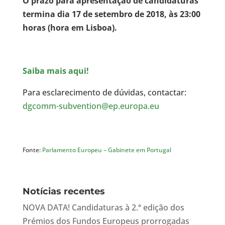
O prazo para apresentação de candidaturas
termina dia 17 de setembro de 2018, às 23:00
horas (hora em Lisboa).
Saiba mais aqui!
Para esclarecimento de dúvidas, contactar:
dgcomm-subvention@ep.europa.eu
Fonte:
Parlamento Europeu – Gabinete em Portugal
Notícias recentes
NOVA DATA! Candidaturas à 2.ª edição dos
Prémios dos Fundos Europeus prorrogadas