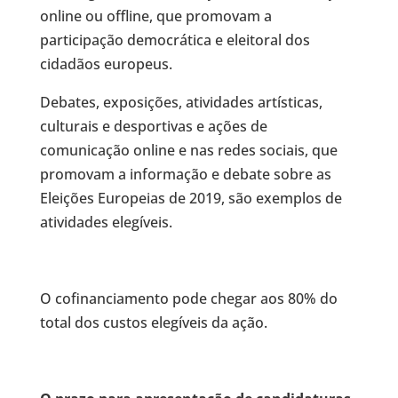
online ou offline, que promovam a
participação democrática e eleitoral dos
cidadãos europeus.
Debates, exposições, atividades artísticas,
culturais e desportivas e ações de
comunicação online e nas redes sociais, que
promovam a informação e debate sobre as
Eleições Europeias de 2019, são exemplos de
atividades elegíveis.
O cofinanciamento pode chegar aos 80% do
total dos custos elegíveis da ação.