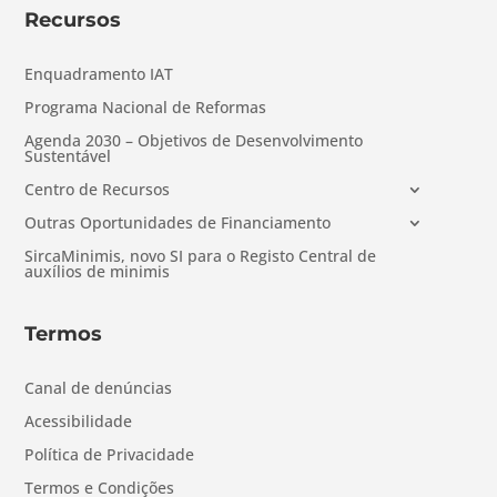
Recursos
Enquadramento IAT
Programa Nacional de Reformas
Agenda 2030 – Objetivos de Desenvolvimento
Sustentável
Centro de Recursos
Outras Oportunidades de Financiamento
SircaMinimis, novo SI para o Registo Central de
auxílios de minimis
Termos
Canal de denúncias
Acessibilidade
Política de Privacidade
Termos e Condições