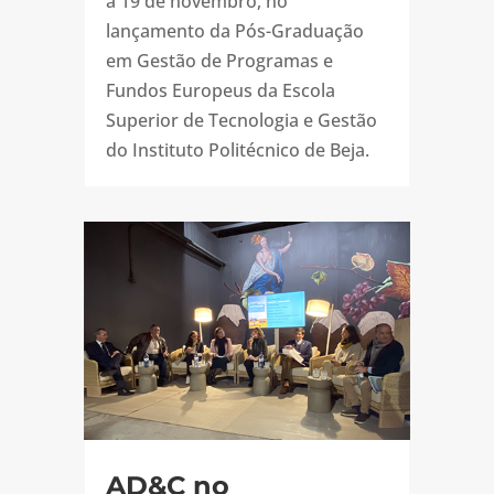
a 19 de novembro, no
lançamento da Pós-Graduação
em Gestão de Programas e
Fundos Europeus da Escola
Superior de Tecnologia e Gestão
do Instituto Politécnico de Beja.
AD&C no