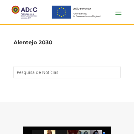
Alentejo 2030