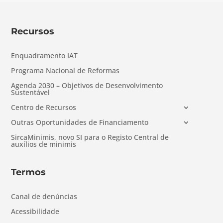
Recursos
Enquadramento IAT
Programa Nacional de Reformas
Agenda 2030 – Objetivos de Desenvolvimento
Sustentável
Centro de Recursos
Outras Oportunidades de Financiamento
SircaMinimis, novo SI para o Registo Central de
auxílios de minimis
Termos
Canal de denúncias
Acessibilidade