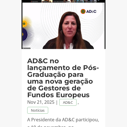
AD&C no
lançamento de Pós-
Graduação para
uma nova geração
de Gestores de
Fundos Europeus
Nov 21, 2025
|
,
AD&C
Notícias
A Presidente da AD&C participou,