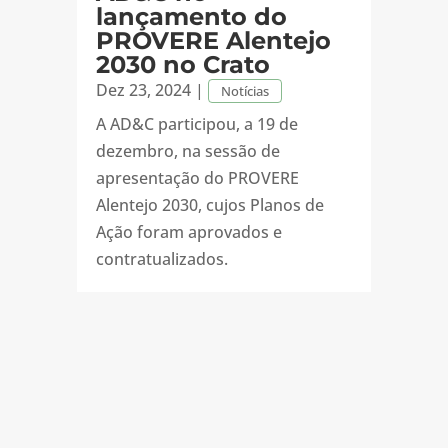
lançamento do
PROVERE Alentejo
2030 no Crato
Dez 23, 2024
|
Notícias
A AD&C participou, a 19 de
dezembro, na sessão de
apresentação do PROVERE
Alentejo 2030, cujos Planos de
Ação foram aprovados e
contratualizados.