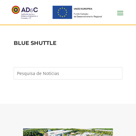
BLUE SHUTTLE