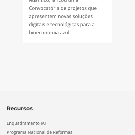
Convocatória de projetos que
apresentem novas soluções
digitais e tecnológicas para a
bioeconomia azul.
Recursos
Enquadramento IAT
Programa Nacional de Reformas