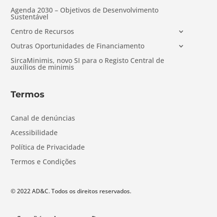
Agenda 2030 – Objetivos de Desenvolvimento
Sustentável
Centro de Recursos
Outras Oportunidades de Financiamento
SircaMinimis, novo SI para o Registo Central de
auxílios de minimis
Termos
Canal de denúncias
Acessibilidade
Política de Privacidade
Termos e Condições
© 2022 AD&C. Todos os direitos reservados.