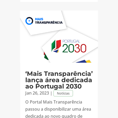
‘Mais Transparência’
lança área dedicada
ao Portugal 2030
Jan 26, 2023
|
Notícias
O Portal Mais Transparência
passou a disponibilizar uma área
dedicada ao novo quadro de