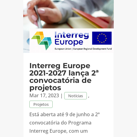
Interreg Europe
2021-2027 lança 2ª
convocatória de
projetos
Mar 17, 2023
|
,
Notícias
Projetos
Está aberta até 9 de junho a 2ª
convocatória do Programa
Interreg Europe, com um