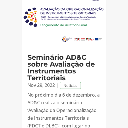
Seminário AD&C
sobre Avaliação de
Instrumentos
Territoriais
Nov 29, 2022
|
Notícias
No próximo dia 6 de dezembro, a
AD&C realiza o seminário
‘Avaliação da Operacionalização
de Instrumentos Territoriais
(PDCT e DLBC)’, com lugar no