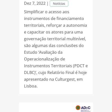
Dez 7, 2022
|
Notícias
Simplificar o acesso aos
instrumentos de financiamento
territoriais, reforçar a autonomia
e capacitar os atores para uma
governação territorial multinível,
são algumas das conclusões do
Estudo ‘Avaliação da
Operacionalização de
Instrumentos Territoriais (PDCT e
DLBC)’, cujo Relatório Final é hoje
apresentado na Culturgest, em
Lisboa.