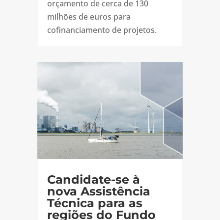
orçamento de cerca de 130
milhões de euros para
cofinanciamento de projetos.
Candidate-se à
nova Assistência
Técnica para as
regiões do Fundo