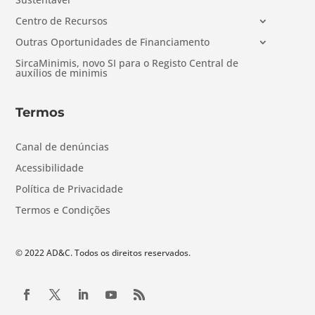
Centro de Recursos
Outras Oportunidades de Financiamento
SircaMinimis, novo SI para o Registo Central de
auxílios de minimis
Termos
Canal de denúncias
Acessibilidade
Política de Privacidade
Termos e Condições
© 2022 AD&C. Todos os direitos reservados.