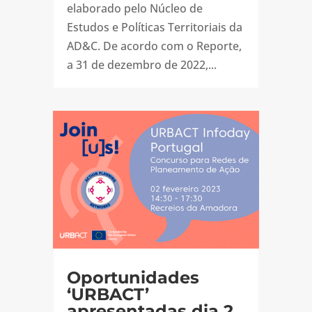
elaborado pelo Núcleo de
Estudos e Políticas Territoriais da
AD&C. De acordo com o Reporte,
a 31 de dezembro de 2022,...
Oportunidades
‘URBACT’
apresentadas dia 2