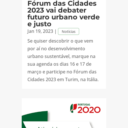
Fórum das Cidades
2023 vai debater
futuro urbano verde
e justo
Jan 19, 2023
|
Notícias
Se quiser descobrir o que vem
por aí no desenvolvimento
urbano sustentável, marque na
sua agenda os dias 16 e 17 de
março e participe no Fórum das
Cidades 2023 em Turim, na Itália.