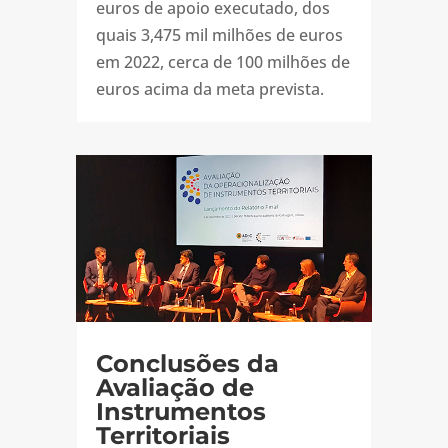
euros de apoio executado, dos
quais 3,475 mil milhões de euros
em 2022, cerca de 100 milhões de
euros acima da meta prevista.
Conclusões da
Avaliação de
Instrumentos
Territoriais