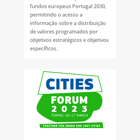
fundos europeus Portugal 2030,
permitindo o acesso a
informação sobre a distribuição
de valores programados por
objetivos estratégicos e objetivos
específicos.