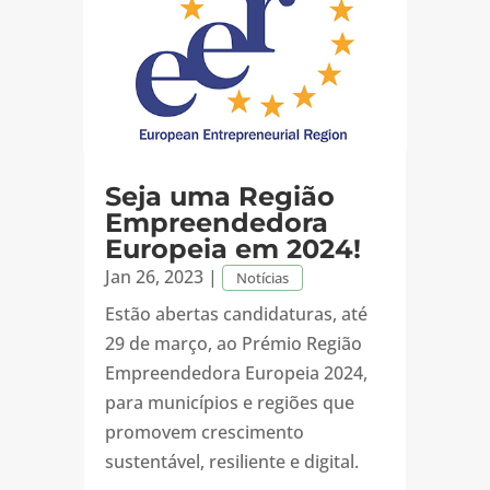
Seja uma Região
Empreendedora
Europeia em 2024!
Jan 26, 2023
|
Notícias
Estão abertas candidaturas, até
29 de março, ao Prémio Região
Empreendedora Europeia 2024,
para municípios e regiões que
promovem crescimento
sustentável, resiliente e digital.