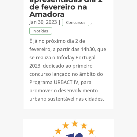
de fevereiro na
Amadora
Jan 30, 2023
|
,
Concursos
Notícias
É já no próximo dia 2 de
fevereiro, a partir das 14h30, que
se realiza o Infoday Portugal
2023, dedicado ao primeiro
concurso lançado no âmbito do
Programa URBACT IV, para
promover o desenvolvimento
urbano sustentável nas cidades.