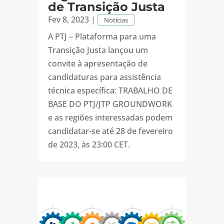
de Transição Justa
Fev 8, 2023
|
Notícias
A PTJ – Plataforma para uma
Transição Justa lançou um
convite à apresentação de
candidaturas para assistência
técnica específica: TRABALHO DE
BASE DO PTJ/JTP GROUNDWORK
e as regiões interessadas podem
candidatar-se até 28 de fevereiro
de 2023, às 23:00 CET.