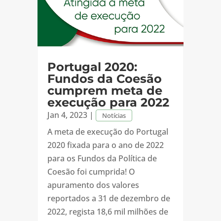
Portugal 2020:
Fundos da Coesão
cumprem meta de
execução para 2022
Jan 4, 2023
|
Notícias
A meta de execução do Portugal
2020 fixada para o ano de 2022
para os Fundos da Política de
Coesão foi cumprida! O
apuramento dos valores
reportados a 31 de dezembro de
2022, regista 18,6 mil milhões de