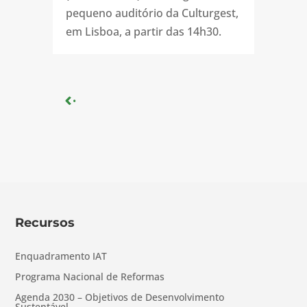
pequeno auditório da Culturgest,
em Lisboa, a partir das 14h30.
« Older Entries
Recursos
Enquadramento IAT
Programa Nacional de Reformas
Agenda 2030 – Objetivos de Desenvolvimento
Sustentável