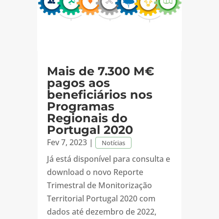
Mais de 7.300 M€
pagos aos
beneficiários nos
Programas
Regionais do
Portugal 2020
Fev 7, 2023
|
Notícias
Já está disponível para consulta e
download o novo Reporte
Trimestral de Monitorização
Territorial Portugal 2020 com
dados até dezembro de 2022,