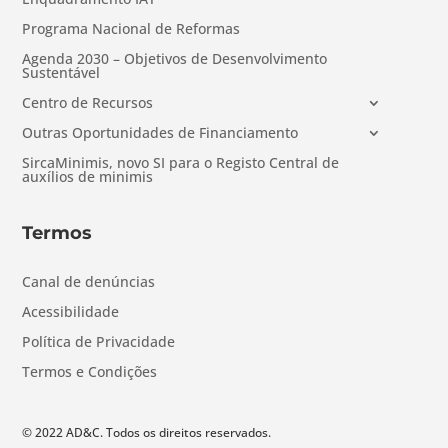
Programa Nacional de Reformas
Agenda 2030 – Objetivos de Desenvolvimento
Sustentável
Centro de Recursos
Outras Oportunidades de Financiamento
SircaMinimis, novo SI para o Registo Central de
auxílios de minimis
Termos
Canal de denúncias
Acessibilidade
Política de Privacidade
Termos e Condições
© 2022 AD&C. Todos os direitos reservados.