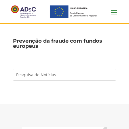
Prevenção da fraude com fundos
europeus