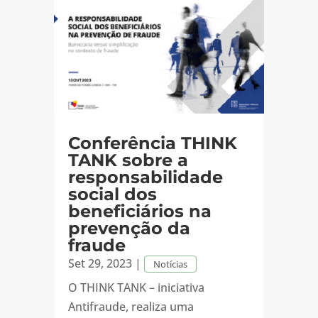
Conferência THINK
TANK sobre a
responsabilidade
social dos
beneficiários na
prevenção da
fraude
Set 29, 2023
|
Notícias
O THINK TANK – iniciativa
Antifraude, realiza uma