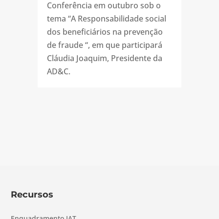
Conferência em outubro sob o
tema “A Responsabilidade social
dos beneficiários na prevenção
de fraude “, em que participará
Cláudia Joaquim, Presidente da
AD&C.
Recursos
Enquadramento IAT