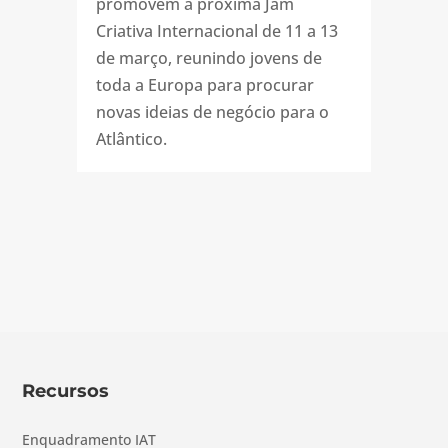
promovem a próxima Jam
Criativa Internacional de 11 a 13
de março, reunindo jovens de
toda a Europa para procurar
novas ideias de negócio para o
Atlântico.
Recursos
Enquadramento IAT