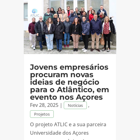
Jovens empresários
procuram novas
ideias de negócio
para o Atlântico, em
evento nos Açores
Fev 28, 2025
|
,
Notícias
Projetos
O projeto ATLIC e a sua parceira
Universidade dos Açores