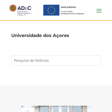
Universidade dos Açores