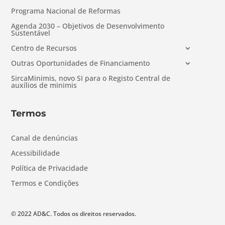
Programa Nacional de Reformas
Agenda 2030 – Objetivos de Desenvolvimento
Sustentável
Centro de Recursos
Outras Oportunidades de Financiamento
SircaMinimis, novo SI para o Registo Central de
auxílios de minimis
Termos
Canal de denúncias
Acessibilidade
Política de Privacidade
Termos e Condições
© 2022 AD&C. Todos os direitos reservados.