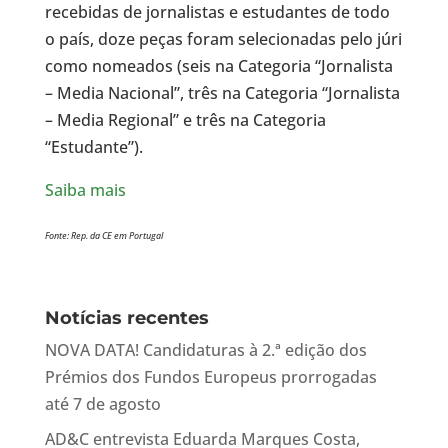
recebidas de jornalistas e estudantes de todo
o país, doze peças foram selecionadas pelo júri
como nomeados (seis na Categoria “Jornalista
– Media Nacional”, três na Categoria “Jornalista
– Media Regional” e três na Categoria
“Estudante”).
Saiba mais
Fonte: Rep. da CE em Portugal
Notícias recentes
NOVA DATA! Candidaturas à 2.ª edição dos
Prémios dos Fundos Europeus prorrogadas
até 7 de agosto
AD&C entrevista Eduarda Marques Costa,