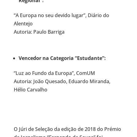
Regional”:
“A Europa no seu devido lugar”, Diário do
Alentejo
Autoria: Paulo Barriga
Vencedor na Categoria “Estudante”:
“Luz ao Fundo da Europa”, ComUM
Autoria: João Quesado, Eduardo Miranda,
Hélio Carvalho
O Júri de Seleção da edição de 2018 do Prémio