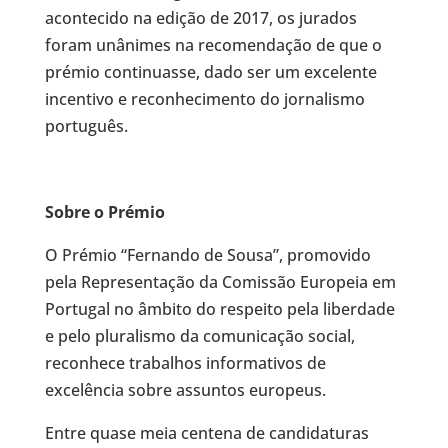
acontecido na edição de 2017, os jurados
foram unânimes na recomendação de que o
prémio continuasse, dado ser um excelente
incentivo e reconhecimento do jornalismo
português.
Sobre o Prémio
O Prémio “Fernando de Sousa”, promovido
pela Representação da Comissão Europeia em
Portugal no âmbito do respeito pela liberdade
e pelo pluralismo da comunicação social,
reconhece trabalhos informativos de
excelência sobre assuntos europeus.
Entre quase meia centena de candidaturas