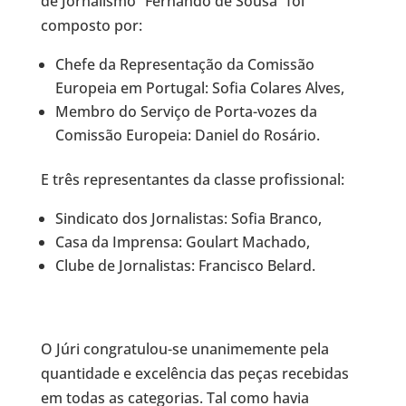
de Jornalismo “Fernando de Sousa” foi
composto por:
Chefe da Representação da Comissão
Europeia em Portugal: Sofia Colares Alves,
Membro do Serviço de Porta-vozes da
Comissão Europeia: Daniel do Rosário.
E três representantes da classe profissional:
Sindicato dos Jornalistas: Sofia Branco,
Casa da Imprensa: Goulart Machado,
Clube de Jornalistas: Francisco Belard.
O Júri congratulou-se unanimemente pela
quantidade e excelência das peças recebidas
em todas as categorias. Tal como havia