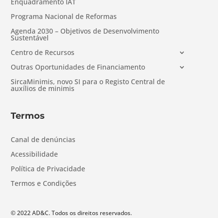
Enquadramento IAT
Programa Nacional de Reformas
Agenda 2030 – Objetivos de Desenvolvimento
Sustentável
Centro de Recursos
Outras Oportunidades de Financiamento
SircaMinimis, novo SI para o Registo Central de
auxílios de minimis
Termos
Canal de denúncias
Acessibilidade
Política de Privacidade
Termos e Condições
© 2022 AD&C. Todos os direitos reservados.