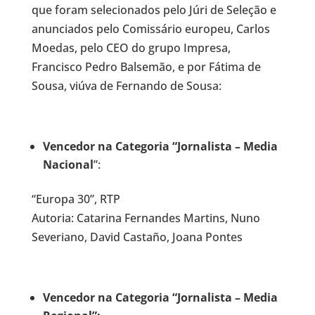
que foram selecionados pelo Júri de Seleção e
anunciados pelo Comissário europeu, Carlos
Moedas, pelo CEO do grupo Impresa,
Francisco Pedro Balsemão, e por Fátima de
Sousa, viúva de Fernando de Sousa:
Vencedor na Categoria “Jornalista – Media
Nacional
”:
“Europa 30”, RTP
Autoria: Catarina Fernandes Martins, Nuno
Severiano, David Castaño, Joana Pontes
Vencedor na Categoria “Jornalista – Media