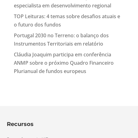
especialista em desenvolvimento regional
TOP Leituras: 4 temas sobre desafios atuais e
o futuro dos fundos
Portugal 2030 no Terreno: o balanço dos
Instrumentos Territoriais em relatório
Cláudia Joaquim participa em conferência
ANMP sobre o próximo Quadro Financeiro
Plurianual de fundos europeus
Recursos