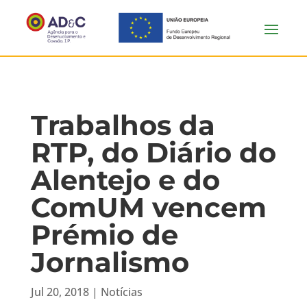
Trabalhos da
RTP, do Diário do
Alentejo e do
ComUM vencem
Prémio de
Jornalismo
Jul 20, 2018
|
Notícias