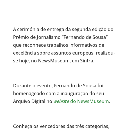
A cerimónia de entrega da segunda edição do
Prémio de Jornalismo “Fernando de Sousa”
que reconhece trabalhos informativos de
excelência sobre assuntos europeus, realizou-
se hoje, no NewsMuseum, em Sintra.
Durante o evento, Fernando de Sousa foi
homenageado com a inauguração do seu
Arquivo Digital no
website
do NewsMuseum
.
Conheça os vencedores das três categorias,