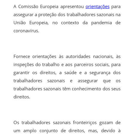
A Comissão Europeia apresentou
orientações
para
assegurar a proteção dos trabalhadores sazonais na
União Europeia, no contexto da pandemia de
coronavírus.
Fornece orientações às autoridades nacionais, às
inspeções do trabalho e aos parceiros sociais, para
garantir os direitos, a saúde e a segurança dos
trabalhadores sazonais e assegurar que os
trabalhadores sazonais têm conhecimento dos seus
direitos.
Os trabalhadores sazonais fronteiriços gozam de
um amplo conjunto de direitos, mas, devido à