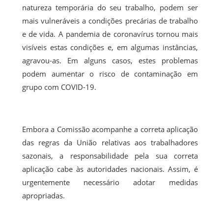
natureza temporária do seu trabalho, podem ser
mais vulneráveis a condições precárias de trabalho
e de vida. A pandemia de coronavírus tornou mais
visíveis estas condições e, em algumas instâncias,
agravou-as. Em alguns casos, estes problemas
podem aumentar o risco de contaminação em
grupo com COVID-19.
Embora a Comissão acompanhe a correta aplicação
das regras da União relativas aos trabalhadores
sazonais, a responsabilidade pela sua correta
aplicação cabe às autoridades nacionais. Assim, é
urgentemente necessário adotar medidas
apropriadas.