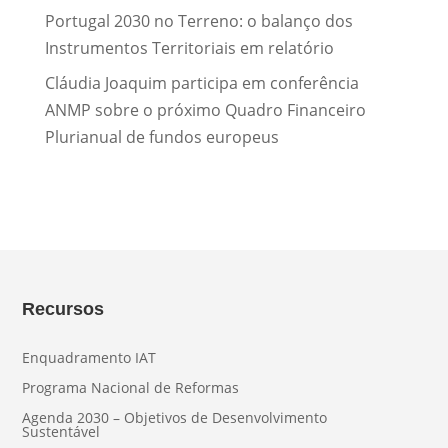
Portugal 2030 no Terreno: o balanço dos
Instrumentos Territoriais em relatório
Cláudia Joaquim participa em conferência
ANMP sobre o próximo Quadro Financeiro
Plurianual de fundos europeus
Recursos
Enquadramento IAT
Programa Nacional de Reformas
Agenda 2030 – Objetivos de Desenvolvimento
Sustentável