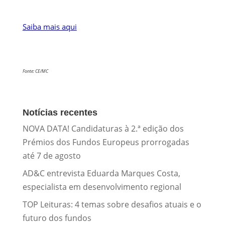
Saiba mais aqui
Fonte: CE/MC
Notícias recentes
NOVA DATA! Candidaturas à 2.ª edição dos
Prémios dos Fundos Europeus prorrogadas
até 7 de agosto
AD&C entrevista Eduarda Marques Costa,
especialista em desenvolvimento regional
TOP Leituras: 4 temas sobre desafios atuais e o
futuro dos fundos