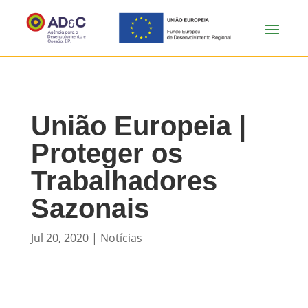
União Europeia |
Proteger os
Trabalhadores
Sazonais
Jul 20, 2020
|
Notícias