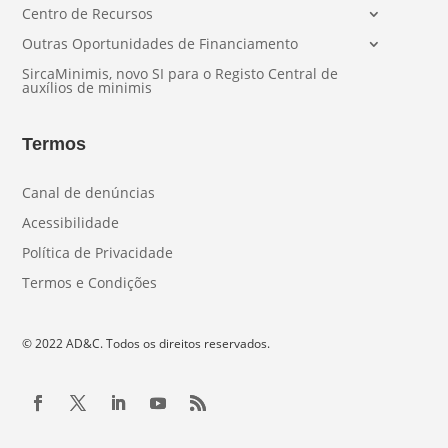
Centro de Recursos
Outras Oportunidades de Financiamento
SircaMinimis, novo SI para o Registo Central de
auxílios de minimis
Termos
Canal de denúncias
Acessibilidade
Política de Privacidade
Termos e Condições
© 2022 AD&C. Todos os direitos reservados.