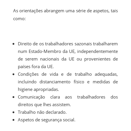
As orientações abrangem uma série de aspetos, tais
como:
Direito de os trabalhadores sazonais trabalharem
num Estado-Membro da UE, independentemente
de serem nacionais da UE ou provenientes de
países fora da UE.
Condições de vida e de trabalho adequadas,
incluindo distanciamento físico e medidas de
higiene apropriadas.
Comunicação clara aos trabalhadores dos
direitos que lhes assistem.
Trabalho não declarado.
Aspetos de segurança social.