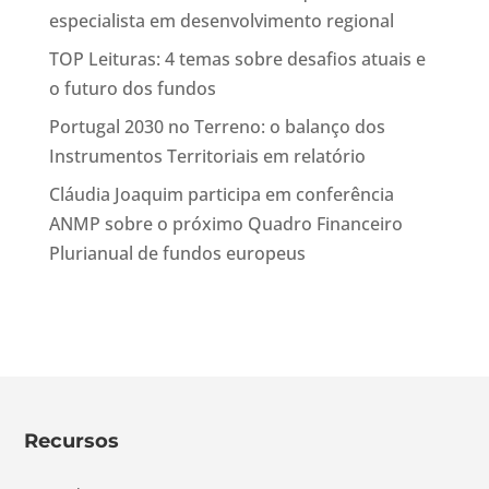
especialista em desenvolvimento regional
TOP Leituras: 4 temas sobre desafios atuais e
o futuro dos fundos
Portugal 2030 no Terreno: o balanço dos
Instrumentos Territoriais em relatório
Cláudia Joaquim participa em conferência
ANMP sobre o próximo Quadro Financeiro
Plurianual de fundos europeus
Recursos