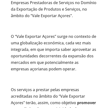
Empresas Prestadoras de Serviços no Domínio
da Exportação de Produtos e Serviços, no
âmbito do “Vale Exportar Açores”.
O “Vale Exportar Açores” surge no contexto de
uma globalização económica, cada vez mais
integrada, em que importa saber aproveitar as
oportunidades decorrentes da expansão dos
mercados em que potencialmente as
empresas açorianas podem operar.
Os serviços a prestar pelas empresas
acreditadas no âmbito do “Vale Exportar
Açores” terão, assim, como objetivo
promover