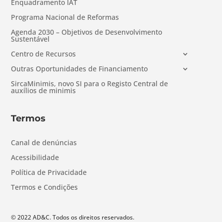
Enquadramento IAT
Programa Nacional de Reformas
Agenda 2030 – Objetivos de Desenvolvimento
Sustentável
Centro de Recursos
Outras Oportunidades de Financiamento
SircaMinimis, novo SI para o Registo Central de
auxílios de minimis
Termos
Canal de denúncias
Acessibilidade
Política de Privacidade
Termos e Condições
© 2022 AD&C. Todos os direitos reservados.