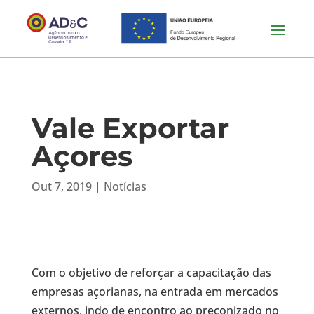
Vale Exportar
Açores
Out 7, 2019
|
Notícias
Com o objetivo de reforçar a capacitação das
empresas açorianas, na entrada em mercados
externos, indo de encontro ao preconizado no