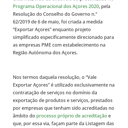
Programa Operacional dos Açores 2020
, pela
Resolução do Conselho do Governo n.º
62/2019 de 6 de maio, foi criada a medida
“Exportar Açores” enquanto projeto
simplificado especificamente direcionado para
as empresas PME com estabelecimento na
Região Autónoma dos Açores.
Nos termos daquela resolução, o “Vale
Exportar Açores” é utilizado exclusivamente na
contratação de serviços no domínio da
exportação de produtos e serviços, prestados
por empresas que tenham sido acreditadas no
âmbito do
processo próprio de acreditação
e
que, por essa via, façam parte da Listagem das