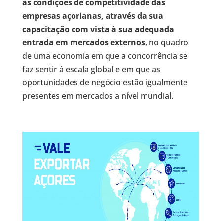
as condições de competitividade das
empresas açorianas, através da sua
capacitação com vista à sua adequada
entrada em mercados externos
, no quadro
de uma economia em que a concorrência se
faz sentir à escala global e em que as
oportunidades de negócio estão igualmente
presentes em mercados a nível mundial.